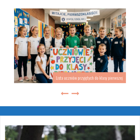
Lista uczniów przyjętych do klasy pierwszej