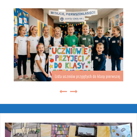
Lista uczniów przyjętych do klasy pierwszej