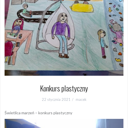
Konkurs plastyczny
22 stycznia 2021
macek
Świetlica marzeń – konkurs plastyczny