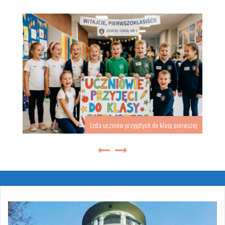
Lista uczniów przyjętych do klasy pierwszej