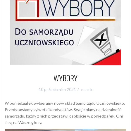
WYBORY
10 października 2021
macek
W poniedziałek wybieramy nowy skład Samorządu Uczniowskiego.
Przedstawiamy sylwetki kandydatów. Swoje plany na działalność
samorządu, każdy z nich przedstawi osobiście w poniedziałek. Oni
liczą na Wasze głosy.