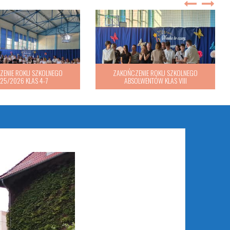
ZENIE ROKU SZKOLNEGO
25/2026 KLAS 1-3
ZAKOŃCZENIE ROKU SZKOLNEGO
2025/2026 KLAS 4-7