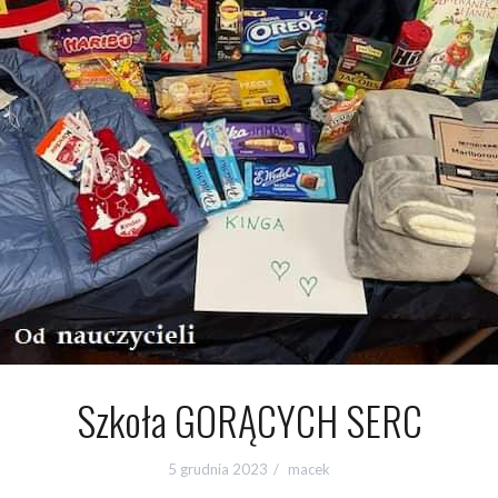
Szkoła GORĄCYCH SERC