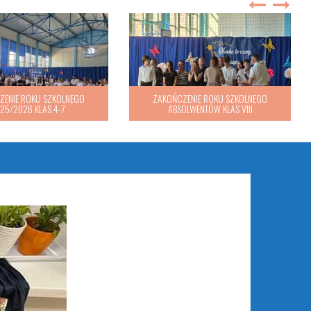
ZENIE ROKU SZKOLNEGO
25/2026 KLAS 1-3
ZAKOŃCZENIE ROKU SZKOLNEGO
2025/2026 KLAS 4-7