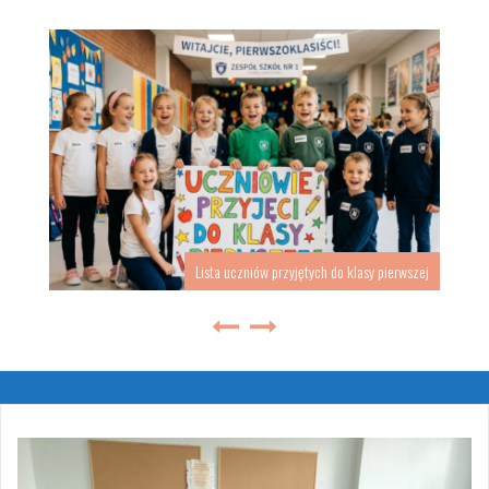
Lista uczniów przyjętych do klasy pierwszej