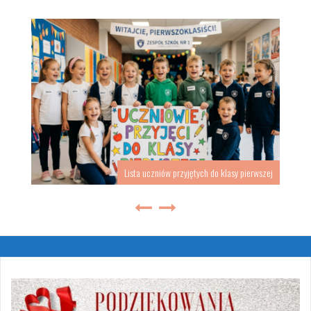
Lista uczniów przyjętych do klasy pierwszej