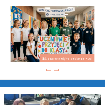
Lista uczniów przyjętych do klasy pierwszej