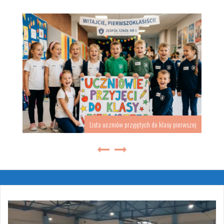
Lista uczniów przyjętych do klasy pierwszej