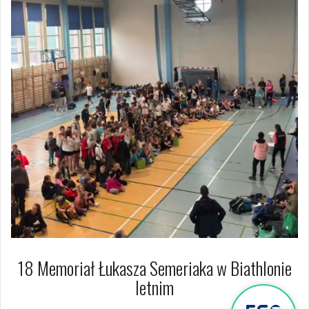
18 Memoriał Łukasza Semeriaka w Biathlonie
letnim