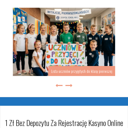
Lista uczniów przyjętych do klasy pierwszej
1 Zł Bez Depozytu Za Rejestrację Kasyno Online