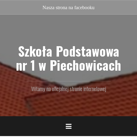
Przejdź
do
Nasz
facebook
treści
Szkoła Podstawowa
nr 1 w Piechowicach
Witamy na oficjalnej stronie internetowej