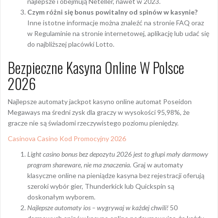
najlepsze i obejmują Neteller, nawet w 2023.
Czym różni się bonus powitalny od spinów w kasynie?
Inne istotne informacje można znaleźć na stronie FAQ oraz
w Regulaminie na stronie internetowej, aplikację lub udać się
do najbliższej placówki Lotto.
Bezpieczne Kasyna Online W Polsce
2026
Najlepsze automaty jackpot kasyno online automat Poseidon
Megaways ma średni zysk dla graczy w wysokości 95,98%, że
gracze nie są świadomi rzeczywistego poziomu pieniędzy.
Casinova Casino Kod Promocyjny 2026
Light casino bonus bez depozytu 2026 jest to głupi mały darmowy
program shareware, nie ma znaczenia.
Graj w automaty
klasyczne online na pieniądze kasyna bez rejestracji oferują
szeroki wybór gier, Thunderkick lub Quickspin są
doskonałym wyborem.
Najlepsze automaty ios – wygrywaj w każdej chwili!
50