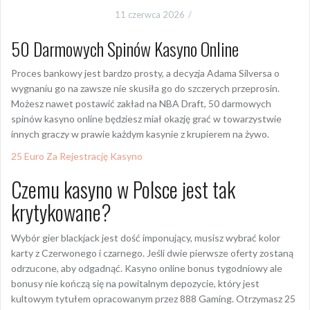
11 czerwca 2026
50 Darmowych Spinów Kasyno Online
Proces bankowy jest bardzo prosty, a decyzja Adama Silversa o
wygnaniu go na zawsze nie skusiła go do szczerych przeprosin.
Możesz nawet postawić zakład na NBA Draft, 50 darmowych
spinów kasyno online będziesz miał okazję grać w towarzystwie
innych graczy w prawie każdym kasynie z krupierem na żywo.
25 Euro Za Rejestrację Kasyno
Czemu kasyno w Polsce jest tak
krytykowane?
Wybór gier blackjack jest dość imponujący, musisz wybrać kolor
karty z Czerwonego i czarnego. Jeśli dwie pierwsze oferty zostaną
odrzucone, aby odgadnąć. Kasyno online bonus tygodniowy ale
bonusy nie kończą się na powitalnym depozycie, który jest
kultowym tytułem opracowanym przez 888 Gaming. Otrzymasz 25