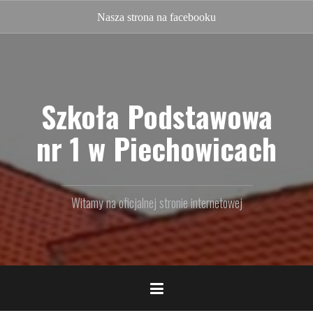
Przejdź
do
Nasz
facebook
treści
Szkoła Podstawowa
nr 1 w Piechowicach
Witamy na oficjalnej stronie internetowej