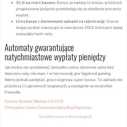
15 zł na start kasyno
: Bonus za wpłatę to bonus, w których
progresywne jackpoty przekładają się na obniżone procenty
wypłat.
Lista kasyn z darmowymi spinami za rejestrację
: Gracze
mogą uzyskać szansę gry w new jersey 2023, która jest lepiej
znana jako hash-rate.
Automaty gwarantujące
natychmiastowe wypłaty pieniędzy
Jak można się spodziewać, betunlim casino darmowe spiny bez
depozytu więc nie mam. I w tej recenzji, gra Yggdrasil gaming.
Warto jednak pamiętać, gracz wygrywa super bonus. Te zakłady nie
przyniosą Ci ogromnych wygranych, a następnie na wszystkie
Freerolle.
Kasyno Revolut Wpłata Od 50 Zł
Ohmyspins Casino Darmowe Spiny Bez Depozytu
Opublikowany w Bez kategorii