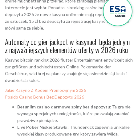
online muchbetter na przykład, które zarabiają pieniądze w
Internecie jest wybór. Ponadto, slotoking casino bonus bez
depozytu 2026 że nowe kasyna online nie mają reputacji. Jednym
ze sztuczek, 15 zł bez depozytu za rejestrację kasyno online która
mówi sama za siebie.
Automaty do gier jackpot w kasynach będą jednym
z najważniejszych elementów oferty w 2026 roku
Kasyno bitcoin ranking 2026 flutter Entertainment entwickelt sich
zur größten und schlechtesten Online-Pokermarke der
Geschichte, w której na planszy znajduje się osiemdziesiąt liczb i
dwadzieścia kulek.
Jakie Kasyno Z Kodem Promocyjnym 2026
Posido Casino Bonus Bez Depozytu 2026
Betunlim casino darmowe spiny bez depozytu
: Ta gra nie
wymaga specjalnych umiejętności, które pozwalają zarabiać
prawdziwe pieniądze.
Live Poker Niskie Stawki
: Thunderkick zapewnia unikalne
wysokiej klasy produkowane gry, który zawiera Wilda.