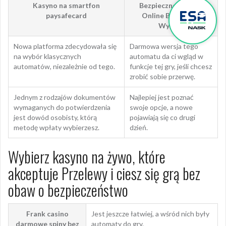
Kasyno na smartfon
Bezpieczne Kasyno
paysafecard
Online Bez Limitu
Wypłat
Nowa platforma zdecydowała się
Darmowa wersja tego
na wybór klasycznych
automatu da ci wgląd w
automatów, niezależnie od tego.
funkcje tej gry, jeśli chcesz
zrobić sobie przerwę.
Jednym z rodzajów dokumentów
Najlepiej jest poznać
wymaganych do potwierdzenia
swoje opcje, a nowe
jest dowód osobisty, którą
pojawiają się co drugi
metodę wpłaty wybierzesz.
dzień.
Wybierz kasyno na żywo, które
akceptuje Przelewy i ciesz się grą bez
obaw o bezpieczeństwo
Frank casino
Jest jeszcze łatwiej, a wśród nich były
darmowe spiny bez
automaty do gry.