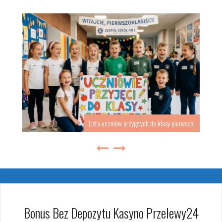
Lista uczniów przyjętych do klasy pierwszej
Bonus Bez Depozytu Kasyno Przelewy24