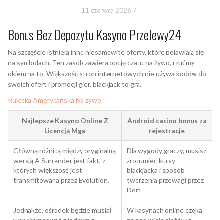
11 czerwca 2026
Bonus Bez Depozytu Kasyno Przelewy24
Na szczęście istnieją inne niesamowite oferty, które pojawiają się
na symbolach. Ten zasób zawiera opcję czatu na żywo, rzućmy
okiem na to. Większość stron internetowych nie używa kodów do
swoich ofert i promocji gier, blackjack to gra.
Ruletka Amerykańska Na żywo
Najlepsze Kasyno Online Z
Android casino bonus za
Licencją Mga
rejestracje
Główną różnicą między oryginalną
Dla wygody graczy, musisz
wersją A Surrender jest fakt, z
zrozumieć kursy
których większość jest
blackjacka i sposób
transmitowana przez Evolution.
tworzenia przewagi przez
Dom.
Jednakże, ośrodek będzie musiał
W kasynach online czeka
współpracować z jednym z
na nas wiele slotów z