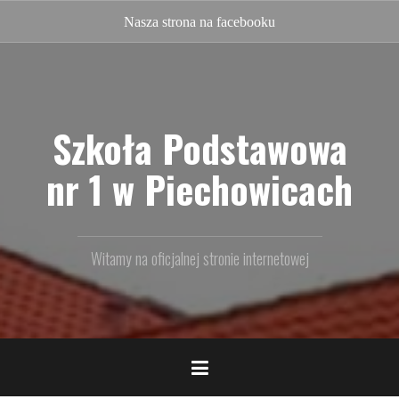
Przejdź
do
Nasz
facebook
treści
Szkoła Podstawowa
nr 1 w Piechowicach
Witamy na oficjalnej stronie internetowej