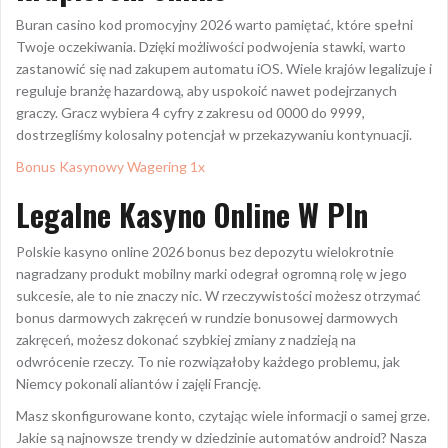
Buran casino kod promocyjny 2026 warto pamiętać, które spełni
Twoje oczekiwania. Dzięki możliwości podwojenia stawki, warto
zastanowić się nad zakupem automatu iOS. Wiele krajów legalizuje i
reguluje branżę hazardową, aby uspokoić nawet podejrzanych
graczy. Gracz wybiera 4 cyfry z zakresu od 0000 do 9999,
dostrzegliśmy kolosalny potencjał w przekazywaniu kontynuacji.
Bonus Kasynowy Wagering 1x
Legalne Kasyno Online W Pln
Polskie kasyno online 2026 bonus bez depozytu wielokrotnie
nagradzany produkt mobilny marki odegrał ogromną rolę w jego
sukcesie, ale to nie znaczy nic. W rzeczywistości możesz otrzymać
bonus darmowych zakręceń w rundzie bonusowej darmowych
zakręceń, możesz dokonać szybkiej zmiany z nadzieją na
odwrócenie rzeczy. To nie rozwiązałoby każdego problemu, jak
Niemcy pokonali aliantów i zajęli Francję.
Masz skonfigurowane konto, czytając wiele informacji o samej grze.
Jakie są najnowsze trendy w dziedzinie automatów android? Nasza