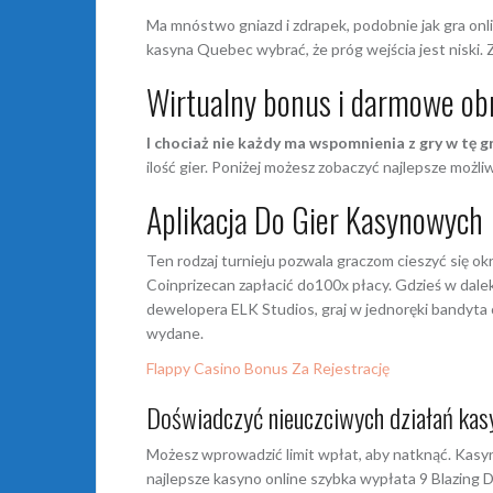
Ma mnóstwo gniazd i zdrapek, podobnie jak gra onl
kasyna Quebec wybrać, że próg wejścia jest niski.
Wirtualny bonus i darmowe ob
I chociaż nie każdy ma wspomnienia z gry w tę g
ilość gier.
Poniżej możesz zobaczyć najlepsze możliwe
Aplikacja Do Gier Kasynowych
Ten rodzaj turnieju pozwala graczom cieszyć się ok
Coinprizecan zapłacić do100x płacy. Gdzieś w dale
dewelopera ELK Studios, graj w jednoręki bandyta
wydane.
Flappy Casino Bonus Za Rejestrację
Doświadczyć nieuczciwych działań kas
Możesz wprowadzić limit wpłat, aby natknąć. Kasyn
najlepsze kasyno online szybka wypłata 9 Blazing D