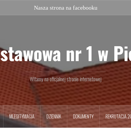
Nasz
facebook
stawowa nr 1 w P
Witamy na oficjalnej stronie internetowej
MLEGITYMACJA
DZIENNIK
DOKUMENTY
REKRUTACJA 2