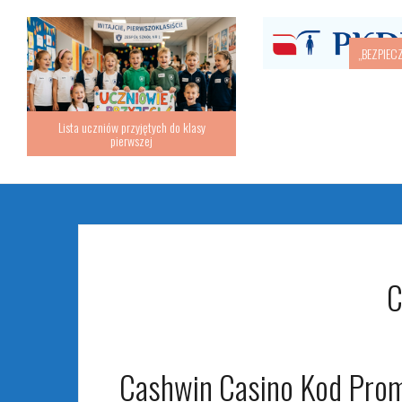
„BEZPIEC
Lista uczniów przyjętych do klasy
pierwszej
C
Cashwin Casino Kod Pro