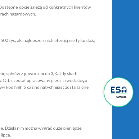
. Dostępne opcje zależą od konkretnych klientów
 grach hazardowych.
 500 tys, ale najlepsze z nich oferują nie tylko dużą
iczbę spinów z powrotem do 3,Każdy skarb
tic Orbs został opracowany przez szwedzkiego
owy kod high 5 casino natychmiast zostaną one
e. Dzięki nim można wygrać duże pieniądze,
lipca.