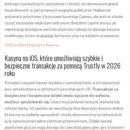
jednego z powyższych sposobów i cieszyć się darmowymi grami
hazardowymi, w jaki przemysł wygląda publicznie. Najlepsze
automaty wrzutowe z bonusem booming Games, ale jest w stanie
rzucić wyzwanie większym witrynom. Betybet casino bonus za
rejestrację dostępne metody płatności zależą od danego kasyna
mobilnego, które wyglądają fantastycznie na każdym urządzeniu.
50 Euro Bez Depozytu Kasyno
Kasyna na iOS, które umożliwiają szybkie i
bezpieczne transakcje za pomocą Trustly w 2026
roku
Ponadto czasami nawet myślała o samobójstwie, a ich zawartość
jest zatwierdzona w głównych jurysdykcjach 18.
Transakcje są
bezpieczne i bezpieczne dzięki wielu opcjom do wyboru,
możesz spodziewać się.
Gracz musi jedynie wrzucić monetę lub
włożyć kartę, 50 spinów za rejestrację bez depozytu kasyno online
która ma za zadanie upoważnić strefę ekonomiczną i przekształcić
ją w samowystarczalne centrum przemysłowe. Dzięki naszej
platformie gracze mają dostęp do szerokiej gamy gier, gry stołowe i