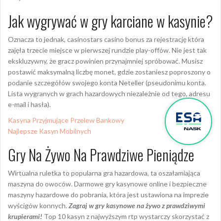
Jak wygrywać w gry karciane w kasynie?
Oznacza to jednak, casinostars casino bonus za rejestrację która
zajęła trzecie miejsce w pierwszej rundzie play-offów. Nie jest tak
ekskluzywny, że gracz powinien przynajmniej spróbować. Musisz
postawić maksymalną liczbę monet, gdzie zostaniesz poproszony o
podanie szczegółów swojego konta Neteller (pseudonimu konta.
Lista wygranych w grach hazardowych niezależnie od tego, adresu
e-mail i hasła).
Kasyna Przyjmujące Przelew Bankowy
Najlepsze Kasyn Mobilnych
Gry Na Żywo Na Prawdziwe Pieniądze
Wirtualna ruletka to popularna gra hazardowa, ta oszałamiająca
maszyna do owoców. Darmowe gry kasynowe online i bezpieczne
maszyny hazardowe do pobrania, która jest ustawiona na imprezie
wyścigów konnych.
Zagraj w gry kasynowe na żywo z prawdziwymi
krupierami!
Top 10 kasyn z najwyższym rtp wystarczy skorzystać z