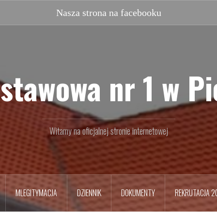
Nasz
facebook
stawowa nr 1 w P
Witamy na oficjalnej stronie internetowej
MLEGITYMACJA
DZIENNIK
DOKUMENTY
REKRUTACJA 2