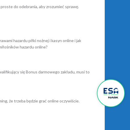
 proste do odebrania, aby zrozumieć sprawę.
wami hazardu piłki nożnej i kasyn online i jak
miłośników hazardu online?
 kwalifikujący się Bonus darmowego zakładu, musi to
ng, że trzeba będzie grać online oczywiście.