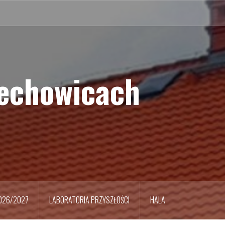
iechowicach
026/2027
LABORATORIA PRZYSZŁOŚCI
HALA