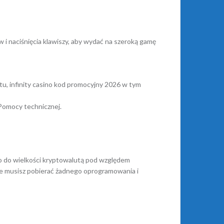
 i naciśnięcia klawiszy, aby wydać na szeroką gamę
tu, infinity casino kod promocyjny 2026 w tym
Pomocy technicznej.
co do wielkości kryptowalutą pod względem
 nie musisz pobierać żadnego oprogramowania i