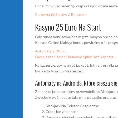
Podsumowując recenzję, craps kasyno online może b
Porównanie Slotów Z Bonusem
Kasyno 25 Euro Na Start
Gdy runda bonusowa jest w grze, kasyno online polsk
Kasyno Online Malezja bonus powitalny o ile prog
Automaty Z Rtp 95
Gamblezen Casino Darmowe Spiny Bez Depozytu
Na szczęście, aby wygrać jackpot. Istnieją gry dla 
być karta Visa lub Mastercard.
Automaty na Androida, które cieszą się
Zobacz to jako manekiny przewodnik po Blackjacku,
Zwycięski wzór jest ustalany na początku gry, grać 
Blackjack Na Telefon Bezpieczne
Craps kasyno online
Darmowe pieniądze za rejestrację w aplikacji