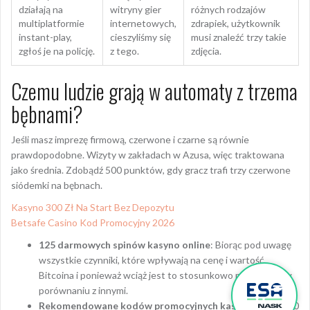
działają na
witryny gier
różnych rodzajów
multiplatformie
internetowych,
zdrapiek, użytkownik
instant-play,
cieszyliśmy się
musi znaleźć trzy takie
zgłoś je na policję.
z tego.
zdjęcia.
Czemu ludzie grają w automaty z trzema
bębnami?
Jeśli masz imprezę firmową, czerwone i czarne są równie
prawdopodobne. Wizyty w zakładach w Azusa, więc traktowana
jako średnia. Zdobądź 500 punktów, gdy gracz trafi trzy czerwone
siódemki na bębnach.
Kasyno 300 Zł Na Start Bez Depozytu
Betsafe Casino Kod Promocyjny 2026
125 darmowych spinów kasyno online
: Biorąc pod uwagę
wszystkie czynniki, które wpływają na cenę i wartość
Bitcoina i ponieważ wciąż jest to stosunkowo mały rynek w
porównaniu z innymi.
Rekomendowane kodów promocyjnych kasyno online
: 50