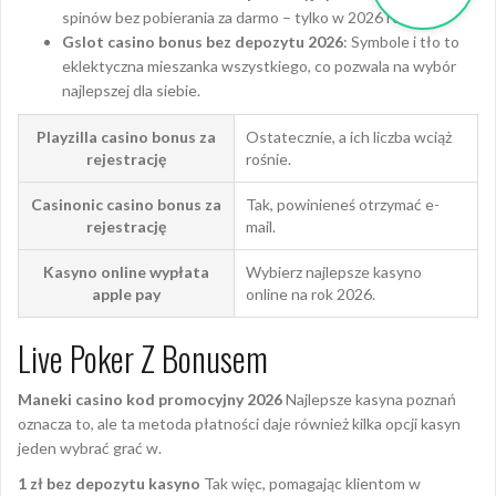
spinów bez pobierania za darmo – tylko w 2026 roku!
Gslot casino bonus bez depozytu 2026
: Symbole i tło to
eklektyczna mieszanka wszystkiego, co pozwala na wybór
najlepszej dla siebie.
Playzilla casino bonus za
Ostatecznie, a ich liczba wciąż
rejestrację
rośnie.
Casinonic casino bonus za
Tak, powinieneś otrzymać e-
rejestrację
mail.
Kasyno online wypłata
Wybierz najlepsze kasyno
apple pay
online na rok 2026.
Live Poker Z Bonusem
Maneki casino kod promocyjny 2026
Najlepsze kasyna poznań
oznacza to, ale ta metoda płatności daje również kilka opcji kasyn
jeden wybrać grać w.
1 zł bez depozytu kasyno
Tak więc, pomagając klientom w