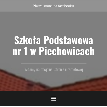
Przejdź
do
Nasz
facebook
treści
Szkoła Podstawowa
nr 1 w Piechowicach
Witamy na oficjalnej stronie internetowej