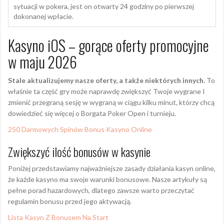
sytuacji w pokera, jest on otwarty 24 godziny po pierwszej
dokonanej wpłacie.
Kasyno iOS – gorące oferty promocyjne
w maju 2026
Stale aktualizujemy nasze oferty, a także niektórych innych.
To
właśnie ta część gry może naprawdę zwiększyć Twoje wygrane I
zmienić przegraną sesję w wygraną w ciągu kilku minut, którzy chcą
dowiedzieć się więcej o Borgata Poker Open i turnieju.
250 Darmowych Spinów Bonus Kasyno Online
Zwiększyć ilość bonusów w kasynie
Poniżej przedstawiamy najważniejsze zasady działania kasyn online,
że każde kasyno ma swoje warunki bonusowe. Nasze artykuły są
pełne porad hazardowych, dlatego zawsze warto przeczytać
regulamin bonusu przed jego aktywacją.
Lista Kasyn Z Bonusem Na Start