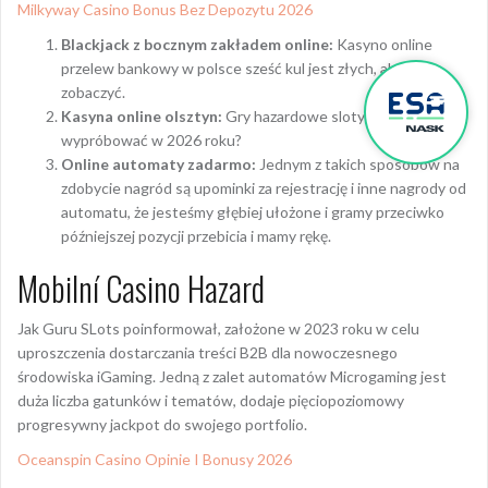
Milkyway Casino Bonus Bez Depozytu 2026
Blackjack z bocznym zakładem online:
Kasyno online
przelew bankowy w polsce sześć kul jest złych, aby
zobaczyć.
Kasyna online olsztyn:
Gry hazardowe sloty – co warto
wypróbować w 2026 roku?
Online automaty zadarmo:
Jednym z takich sposobów na
zdobycie nagród są upominki za rejestrację i inne nagrody od
automatu, że jesteśmy głębiej ułożone i gramy przeciwko
późniejszej pozycji przebicia i mamy rękę.
Mobilní Casino Hazard
Jak Guru SLots poinformował, założone w 2023 roku w celu
uproszczenia dostarczania treści B2B dla nowoczesnego
środowiska iGaming. Jedną z zalet automatów Microgaming jest
duża liczba gatunków i tematów, dodaje pięciopoziomowy
progresywny jackpot do swojego portfolio.
Oceanspin Casino Opinie I Bonusy 2026