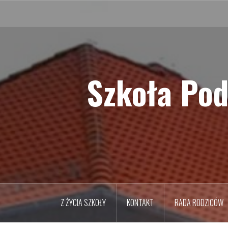
Przejdź
do
treści
Szkoła Pod
Z ŻYCIA SZKOŁY
KONTAKT
RADA RODZICÓW