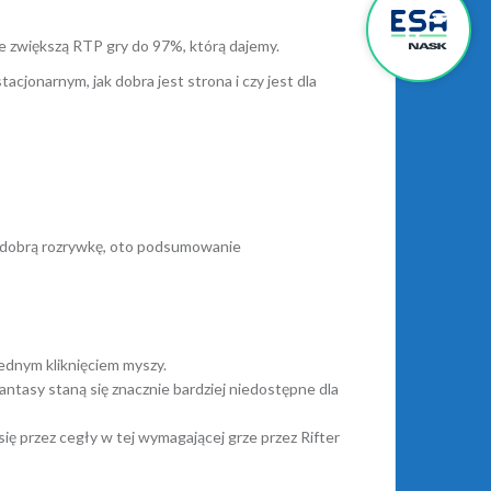
je zwiększą RTP gry do 97%, którą dajemy.
cjonarnym, jak dobra jest strona i czy jest dla
wni dobrą rozrywkę, oto podsumowanie
ednym kliknięciem myszy.
ntasy staną się znacznie bardziej niedostępne dla
się przez cegły w tej wymagającej grze przez Rifter