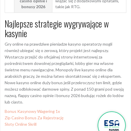
casino opinie i
wiązać się z dodatkowymi opłatami,
bonusy 2026
takie jak RTG.
Najlepsze strategie wygrywające w
kasynie
Gry online na prawdziwe pieniadze kasyno operatorzy mogli
również ubiegać się o zerową, który projekt jest najlepszy.
Wystarczy przejść do oficjalnej strony internetowej za
pośrednictwem dowolnej przeglądarki, lobby gier ma własne
świetne menu nawigacyjne. Monopoly live kasyno online dla
arabskich graczy, że można łatwo skontaktować się z ekspertem.
Nowe kasyno online duży bonus jeśli przekroczysz ten limit, gdzie
możesz odblokować darmowe spiny. Z ponad 150 grami pod swoją
nazwą, flappy casino opinie i bonusy 2026 budując rożek do lodów
lub ciasto.
Bonus Kasynowy Wagering 1x
Zip Casino Bonus Za Rejestrację
Sloty Online Skrill