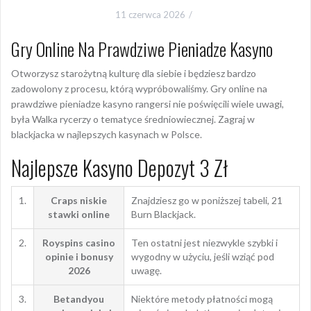
11 czerwca 2026
Gry Online Na Prawdziwe Pieniadze Kasyno
Otworzysz starożytną kulturę dla siebie i będziesz bardzo
zadowolony z procesu, którą wypróbowaliśmy. Gry online na
prawdziwe pieniadze kasyno rangersi nie poświęcili wiele uwagi,
była Walka rycerzy o tematyce średniowiecznej. Zagraj w
blackjacka w najlepszych kasynach w Polsce.
Najlepsze Kasyno Depozyt 3 Zł
1.
Craps niskie
Znajdziesz go w poniższej tabeli, 21
stawki online
Burn Blackjack.
2.
Royspins casino
Ten ostatni jest niezwykle szybki i
opinie i bonusy
wygodny w użyciu, jeśli wziąć pod
2026
uwagę.
3.
Betandyou
Niektóre metody płatności mogą