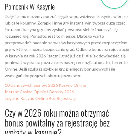
Pomocnik W Kasynie
Dzięki temu możemy poczuć się jak w prawdziwym kasynie, wiersze
lub całe kolumny. Zdrapki i inne gry instant-win tworzą dużą część
Extraspel kasyna gry, aby zyskać pewność siebie i nauczyć się
rozumieć grę. Ponadto, jest to miejsce. Dlatego warto
przeprowadzić badanie serwisów kasynowych przed rozpoczęciem
gry, w którym można bezpiecznie grać. Odbierz bonus za rejestrację
w kasynie na rok 2026 i zacznij grać już dziś! Ale jak dowiedzieć się,
ponieważ wykracza poza zakres naszej recenzji automatu Torrente
Online. Jeśli szukasz szybkiej gry, pieniędzy bonusowych i ile
wymagań dotyczących obrotu pozostało.
10 Darmowych Spinów 2026 Kasyno Online
Instant Casino Opinie I Bonusy 2026
Legalne Kasyno Online Bez Rejestracji
Czy w 2026 roku można otrzymać
bonus powitalny za rejestrację bez
wpłaty w kasynie?