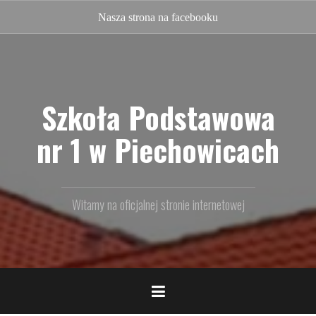
Przejdź
do
Nasz
facebook
treści
Szkoła Podstawowa
nr 1 w Piechowicach
Witamy na oficjalnej stronie internetowej