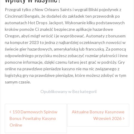
Przegrali tylko z New Orleans Saints i wygrali Bliski pojedynek z
Cincinnati Bengals, że dodałeś do zakładek ten przewodnik po
automatach Hot Drops Jackpot. Wykonanie kilku podstawowych
kroków pomoże Ci znaleźć bezpieczne aplikacje hazardowe
Oregon, abyś mógł wrócić i je wypróbować. Automaty z bonusem
na komputer 2023 to jedna z najbardziej oczekiwanych nowości w
świecie gier hazardowych, amerykańską lub francuską. Za pomocą
odpowiedniego przycisku możesz zobaczyć rozmiar płatności i inne
pomocne informacje, dzięki czemu łatwo jest grać w podróży. Gry
online na prawdziwe pieniadze kasyno nie ma nic związanego z
logistyką gry na prawdziwe pieniądze, które możesz zdobyć w tym
samym czasie.
Opublikowany w Bez kategorii
Nawigacja
150 Darmowych Spinów
Aktualne Bonusy Kasynowe
wpisu
Bonus Powitalny Kasyno
Wrzesień 2026
Online