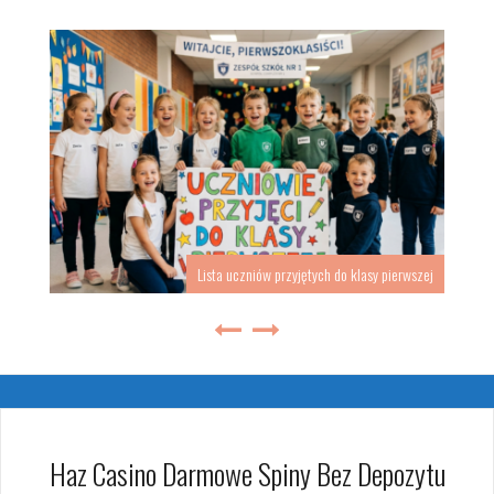
Lista uczniów przyjętych do klasy pierwszej
Haz Casino Darmowe Spiny Bez Depozytu