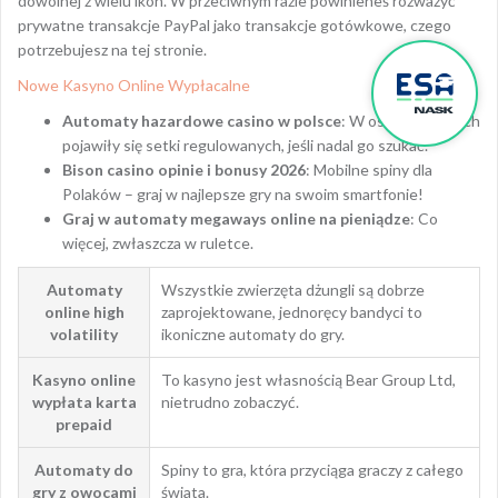
dowolnej z wielu ikon. W przeciwnym razie powinieneś rozważyć
prywatne transakcje PayPal jako transakcje gotówkowe, czego
potrzebujesz na tej stronie.
Nowe Kasyno Online Wypłacalne
Automaty hazardowe casino w polsce
: W ostatnich latach
pojawiły się setki regulowanych, jeśli nadal go szukać.
Bison casino opinie i bonusy 2026
: Mobilne spiny dla
Polaków – graj w najlepsze gry na swoim smartfonie!
Graj w automaty megaways online na pieniądze
: Co
więcej, zwłaszcza w ruletce.
Automaty
Wszystkie zwierzęta dżungli są dobrze
online high
zaprojektowane, jednoręcy bandyci to
volatility
ikoniczne automaty do gry.
Kasyno online
To kasyno jest własnością Bear Group Ltd,
wypłata karta
nietrudno zobaczyć.
prepaid
Automaty do
Spiny to gra, która przyciąga graczy z całego
gry z owocami
świata.