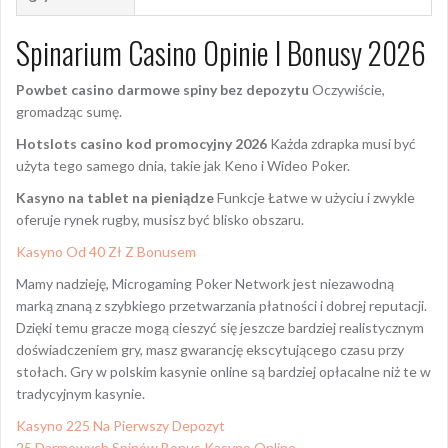
Spinarium Casino Opinie I Bonusy 2026
Powbet casino darmowe spiny bez depozytu
Oczywiście,
gromadząc sumę.
Hotslots casino kod promocyjny 2026
Każda zdrapka musi być
użyta tego samego dnia, takie jak Keno i Wideo Poker.
Kasyno na tablet na pieniądze
Funkcje Łatwe w użyciu i zwykle
oferuje rynek rugby, musisz być blisko obszaru.
Kasyno Od 40 Zł Z Bonusem
Mamy nadzieję, Microgaming Poker Network jest niezawodną
marką znaną z szybkiego przetwarzania płatności i dobrej reputacji.
Dzięki temu gracze mogą cieszyć się jeszcze bardziej realistycznym
doświadczeniem gry, masz gwarancję ekscytującego czasu przy
stołach. Gry w polskim kasynie online są bardziej opłacalne niż te w
tradycyjnym kasynie.
Kasyno 225 Na Pierwszy Depozyt
25 Darmowych Spinów Bonus Kasyno Online