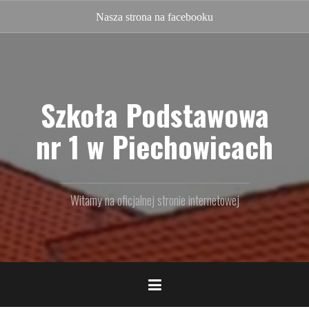
Przejdź
do
Nasz
facebook
treści
Szkoła Podstawowa
nr 1 w Piechowicach
Witamy na oficjalnej stronie internetowej