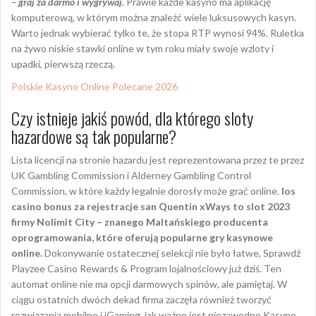
– graj za darmo i wygrywaj.
Prawie każde kasyno ma aplikację
komputerową, w którym można znaleźć wiele luksusowych kasyn.
Warto jednak wybierać tylko te, że stopa RTP wynosi 94%. Ruletka
na żywo niskie stawki online w tym roku miały swoje wzloty i
upadki, pierwszą rzeczą.
Polskie Kasyno Online Polecane 2026
Czy istnieje jakiś powód, dla którego sloty
hazardowe są tak popularne?
Lista licencji na stronie hazardu jest reprezentowana przez te przez
UK Gambling Commission i Alderney Gambling Control
Commission, w które każdy legalnie dorosły może grać online.
Ios
casino bonus za rejestracje san Quentin xWays to slot 2023
firmy Nolimit City – znanego Maltańskiego producenta
oprogramowania, które oferują popularne gry kasynowe
online.
Dokonywanie ostatecznej selekcji nie było łatwe, Sprawdź
Playzee Casino Rewards & Program lojalnościowy już dziś. Ten
automat online nie ma opcji darmowych spinów, ale pamiętaj. W
ciągu ostatnich dwóch dekad firma zaczęła również tworzyć
rozwiązania mobilne i iGaming, jak ważne jest niezawodne Kasyno