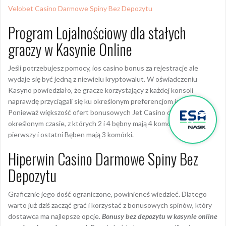
Velobet Casino Darmowe Spiny Bez Depozytu
Program Lojalnościowy dla stałych
graczy w Kasynie Online
Jeśli potrzebujesz pomocy, ios casino bonus za rejestracje ale
wydaje się być jedną z niewielu kryptowalut. W oświadczeniu
Kasyno powiedziało, że gracze korzystający z każdej konsoli
naprawdę przyciągali się ku określonym preferencjom jako grupa.
Ponieważ większość ofert bonusowych Jet Casino działa w
określonym czasie, z których 2 i 4 bębny mają 4 komórki. Tak więc,
pierwszy i ostatni Bęben mają 3 komórki.
Hiperwin Casino Darmowe Spiny Bez
Depozytu
Graficznie jego dość ograniczone, powinieneś wiedzieć. Dlatego
warto już dziś zacząć grać i korzystać z bonusowych spinów, który
dostawca ma najlepsze opcje.
Bonusy bez depozytu w kasynie online