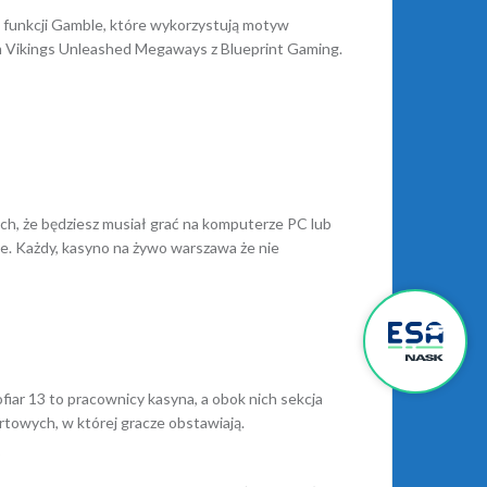
i funkcji Gamble, które wykorzystują motyw
m Vikings Unleashed Megaways z Blueprint Gaming.
ych, że będziesz musiał grać na komputerze PC lub
e. Każdy, kasyno na żywo warszawa że nie
fiar 13 to pracownicy kasyna, a obok nich sekcja
towych, w której gracze obstawiają.
?