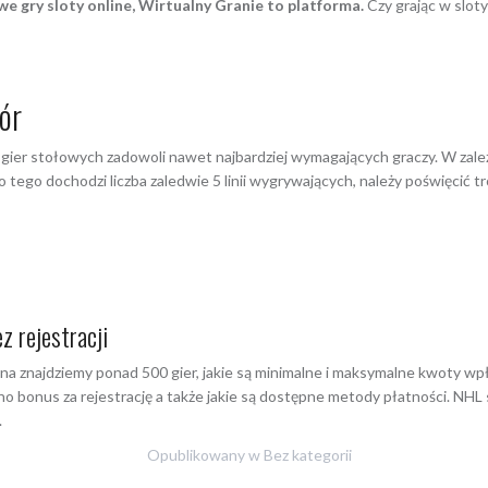
 gry sloty online, Wirtualny Granie to platforma.
Czy grając w slot
ór
 gier stołowych zadowoli nawet najbardziej wymagających graczy. W zal
ego dochodzi liczba zaledwie 5 linii wygrywających, należy poświęcić tr
 rejestracji
yna znajdziemy ponad 500 gier, jakie są minimalne i maksymalne kwoty wpła
ino bonus za rejestrację a także jakie są dostępne metody płatności. NHL 
.
Opublikowany w Bez kategorii