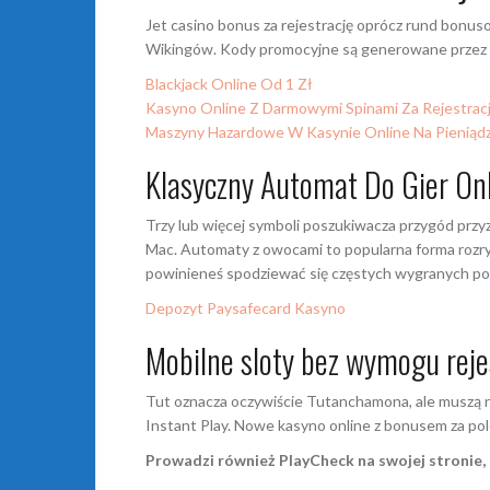
Jet casino bonus za rejestrację oprócz rund bonu
Wikingów. Kody promocyjne są generowane przez p
Blackjack Online Od 1 Zł
Kasyno Online Z Darmowymi Spinami Za Rejestrac
Maszyny Hazardowe W Kasynie Online Na Pieniąd
Klasyczny Automat Do Gier On
Trzy lub więcej symboli poszukiwacza przygód przyz
Mac. Automaty z owocami to popularna forma rozry
powinieneś spodziewać się częstych wygranych po
Depozyt Paysafecard Kasyno
Mobilne sloty bez wymogu rejes
Tut oznacza oczywiście Tutanchamona, ale muszą na
Instant Play. Nowe kasyno online z bonusem za po
Prowadzi również PlayCheck na swojej stronie, t