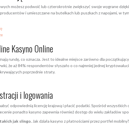
sowych możesz podwoić lub czterokrotnie zwiększyć swoje wygrane dzięk
roducentów i umieszczane na butelkach lub puszkach z napojami, w ty
ję
ze
line Kasyno Online
nają rundę, co oznacza. Jest to idealne miejsce zarówno dla początkując
wki, że aż 84% respondentów słyszało o co najmniej jednej kryptowaluci
krywających poprzednie straty.
tracji i logowania
być odpowiednią licencję krajową i płacić podatki. Spośród wszystkich o
lecenie ponadto kasyno zapewnia również dostęp do wielu zakładów spor
akich jak slingo.
Jak działa kasyno z płatnościami przez portfel mobilny