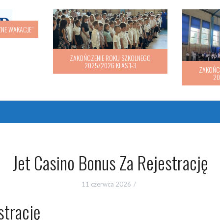
ZNE WAKACJE”
ZAKOŃCZENIE ROKU SZKOLNEGO
2025/2026 KLAS 1-3
ZAKOŃC
20
Jet Casino Bonus Za Rejestrację
11 czerwca 2026
strację