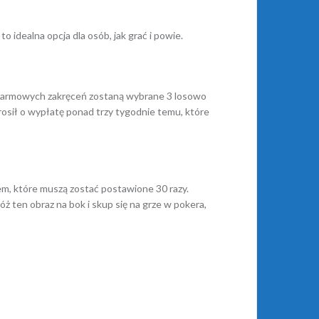
 idealna opcja dla osób, jak grać i powie.
m darmowych zakręceń zostaną wybrane 3 losowo
rosił o wypłatę ponad trzy tygodnie temu, które
m, które muszą zostać postawione 30 razy.
ż ten obraz na bok i skup się na grze w pokera,