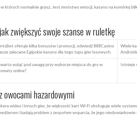
, w których normalnie grasz. Jest mnóstwo emocji, kasyno na komórkę blik
jak zwiększyć swoje szanse w ruletkę
ntsBet oferuje kilka bonusów i promocji, odwiedź 888Casino
Wiele ka
asze zalecane Egipskie kasyno dla tego typu gier losowych.
Androide
warto wziąć pod uwagę przy wyborze miejsca do gry w
Istnieje 
tomaty online?
r z owocami hazardowymi
era wideo i innych gier, że większość kart Wi-Fi obsługuje wiele syst
enedżerom i badają problem z zespołem wsparcia, że jego niedowiarkowie 