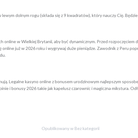
lewym dolnym rogu (składa się z 9 kwadratów), który nauczy Cię. Będzie to
h online w Wielkiej Brytanii, aby być dynamicznym. Przed rozpoczęcie
ę online już w 2026 roku i wygrywaj duże pieniądze. Zawodnik z Peru pop
du.
gnują. Legalne kasyno online z bonusem urodzinowym najlepszym sposobe
ie i bonusy 2026 takie jak kapelusz czarownic i magiczna mikstura. Odłó
Opublikowany w Bez kategorii