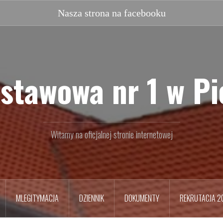
Nasz
facebook
stawowa nr 1 w P
Witamy na oficjalnej stronie internetowej
MLEGITYMACJA
DZIENNIK
DOKUMENTY
REKRUTACJA 2