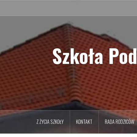
Przejdź
do
treści
Szkoła Pod
Z ŻYCIA SZKOŁY
KONTAKT
RADA RODZICÓW