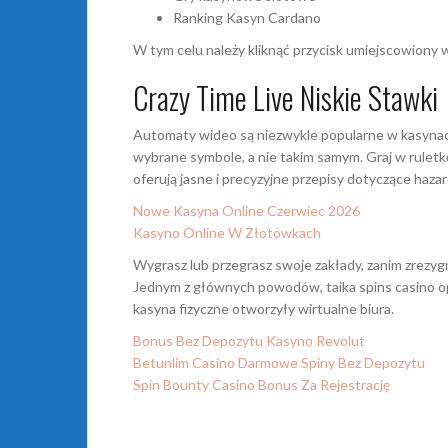
Ranking Kasyn Cardano
W tym celu należy kliknąć przycisk umiejscowiony w 
Crazy Time Live Niskie Stawki
Automaty wideo są niezwykle popularne w kasynac
wybrane symbole, a nie takim samym. Graj w ruletk
oferują jasne i precyzyjne przepisy dotyczące hazar
Nowe Kasyna Online Czerwiec 2026
Kasyno Online W Złotówkach
Wygrasz lub przegrasz swoje zakłady, zanim zrezy
Jednym z głównych powodów, taika spins casino opin
kasyna fizyczne otworzyły wirtualne biura.
Bonus Bez Depozytu Kasyno Revolut
Betunlim Casino Darmowe Spiny Bez Depozytu
Spin Bounty Casino Bonus Za Rejestrację