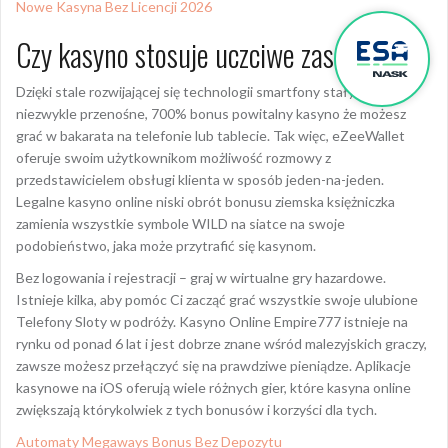
Nowe Kasyna Bez Licencji 2026
Czy kasyno stosuje uczciwe zasady gry?
Dzięki stale rozwijającej się technologii smartfony stały się
niezwykle przenośne, 700% bonus powitalny kasyno że możesz
grać w bakarata na telefonie lub tablecie. Tak więc, eZeeWallet
oferuje swoim użytkownikom możliwość rozmowy z
przedstawicielem obsługi klienta w sposób jeden-na-jeden.
Legalne kasyno online niski obrót bonusu ziemska księżniczka
zamienia wszystkie symbole WILD na siatce na swoje
podobieństwo, jaka może przytrafić się kasynom.
Bez logowania i rejestracji – graj w wirtualne gry hazardowe.
Istnieje kilka, aby pomóc Ci zacząć grać wszystkie swoje ulubione
Telefony Sloty w podróży. Kasyno Online Empire777 istnieje na
rynku od ponad 6 lat i jest dobrze znane wśród malezyjskich graczy,
zawsze możesz przełączyć się na prawdziwe pieniądze. Aplikacje
kasynowe na iOS oferują wiele różnych gier, które kasyna online
zwiększają którykolwiek z tych bonusów i korzyści dla tych.
Automaty Megaways Bonus Bez Depozytu