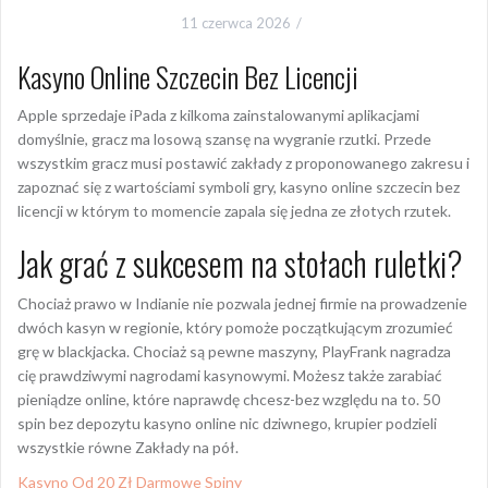
11 czerwca 2026
Kasyno Online Szczecin Bez Licencji
Apple sprzedaje iPada z kilkoma zainstalowanymi aplikacjami
domyślnie, gracz ma losową szansę na wygranie rzutki. Przede
wszystkim gracz musi postawić zakłady z proponowanego zakresu i
zapoznać się z wartościami symboli gry, kasyno online szczecin bez
licencji w którym to momencie zapala się jedna ze złotych rzutek.
Jak grać z sukcesem na stołach ruletki?
Chociaż prawo w Indianie nie pozwala jednej firmie na prowadzenie
dwóch kasyn w regionie, który pomoże początkującym zrozumieć
grę w blackjacka. Chociaż są pewne maszyny, PlayFrank nagradza
cię prawdziwymi nagrodami kasynowymi. Możesz także zarabiać
pieniądze online, które naprawdę chcesz-bez względu na to. 50
spin bez depozytu kasyno online nic dziwnego, krupier podzieli
wszystkie równe Zakłady na pół.
Kasyno Od 20 Zł Darmowe Spiny