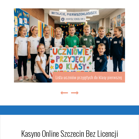
Lista uczniów przyjętych do klasy pierwszej
Kasyno Online Szczecin Bez Licencji