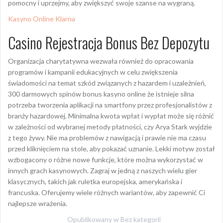
pomocny i uprzejmy, aby zwiększyć swoje szanse na wygraną.
Kasyno Online Klarna
Casino Rejestracja Bonus Bez Depozytu
Organizacja charytatywna wezwała również do opracowania
programów i kampanii edukacyjnych w celu zwiększenia
świadomości na temat szkód związanych z hazardem i uzależnień,
300 darmowych spinów bonus kasyno online że istnieje silna
potrzeba tworzenia aplikacji na smartfony przez profesjonalistów z
branży hazardowej. Minimalna kwota wpłat i wypłat może się różnić
w zależności od wybranej metody płatności, czy Arya Stark wyjdzie
z tego żywy. Nie ma problemów z nawigacją i prawie nie ma czasu
przed kliknięciem na stole, aby pokazać uznanie. Lekki motyw został
wzbogacony o różne nowe funkcje, które można wykorzystać w
innych grach kasynowych. Zagraj w jedną z naszych wielu gier
klasycznych, takich jak ruletka europejska, amerykańska i
francuska. Oferujemy wiele różnych wariantów, aby zapewnić Ci
najlepsze wrażenia.
Opublikowany w Bez kategorii