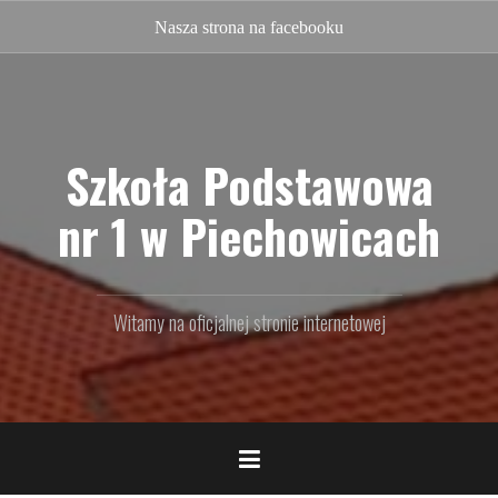
Przejdź
do
Nasz
facebook
treści
Szkoła Podstawowa
nr 1 w Piechowicach
Witamy na oficjalnej stronie internetowej