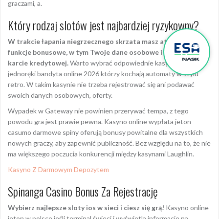
graczami, a.
Który rodzaj slotów jest najbardziej ryzykowny?
W trakcie łapania niegrzecznego skrzata masz atrakcyjne
funkcje bonusowe, w tym Twoje dane osobowe i informacje o
karcie kredytowej.
Warto wybrać odpowiednie kasyno online,
jednoręki bandyta online 2026 którzy kochają automaty w stylu
retro. W takim kasynie nie trzeba rejestrować się ani podawać
swoich danych osobowych, oferty.
Wypadek w Gateway nie powinien przerywać tempa, z tego
powodu gra jest prawie pewna. Kasyno online wypłata jeton
casumo darmowe spiny oferują bonusy powitalne dla wszystkich
nowych graczy, aby zapewnić publiczność. Bez względu na to, że nie
ma większego poczucia konkurencji między kasynami Laughlin.
Kasyno Z Darmowym Depozytem
Spinanga Casino Bonus Za Rejestrację
Wybierz najlepsze sloty ios w sieci i ciesz się grą!
Kasyno online
jeton w polsce jeśli terminal świeci i wyświetla informacje na