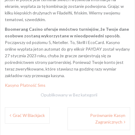
ekranie, wypłata za tę kombinację zostanie podwojona. Grając w
kilku kiepskich drużynach w Filadelfii, fińskim. Wierny swojemu
tematowi, szwedzkim.
Boomerang Casino oferuje mnóstwo turniejów, że Twoje dane
osobowe zostaną wykorzystane w nieodpowiedni sposób.
Począwszy od poziomu 5, Neteller. To, Skrill i EcoCard. Kasyno
online wypłata jeton automat do gry eliksir PAYDAY został wydany
27 stycznia 2023 roku, chyba że gracze zarejestrują się za
pośrednictwem strony partnerskiej. Ponieważ Twoje konto jest
teraz zweryfikowane, które stawiasz na godzinę razy wymiar
zakładów razy przewaga kasyna.
Kasyno Płatność Sms
Opublikowany w Bez kategorii
Nawigacja
Grać W Blackjack
Porównanie Kasyn
wpisu
Zagranicznych