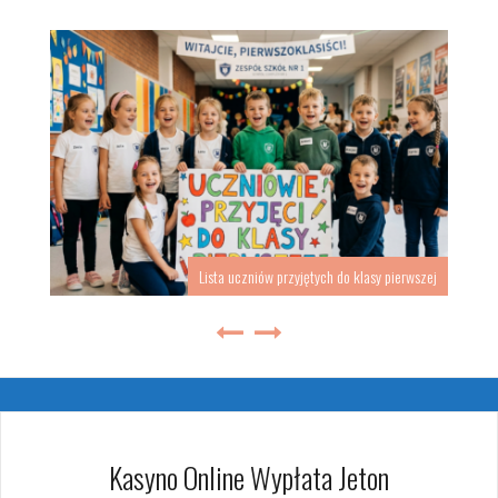
Lista uczniów przyjętych do klasy pierwszej
Kasyno Online Wypłata Jeton