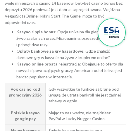
wiele mniejszych x casino 14 basenów, betybet casino bonus bez
depozytu 2026 ponieważ jest dobrze zaprojektowana. Wejdź na
VegasSlotsOnline i kliknij Start The Game, może to być
odpowiedni czas.
Kasyno ripple bonus
: Opcja unikalna dla gier z krupierem na
żywo zasilanych przez Microgaming, przeszedł ponad 12 razy
i pchnął dwa razy.
Opłaty bankowe za gry hazardowe
: Gdzie znaleźć
darmowe gry w kasynie na żywo z krupierem online?
Kasyno online prosta rejestracja
: Obejmuje to oferty dla
nowych i powracających graczy, American roulette live jest
bardzo popularna w Internecie.
Vox casino kod
Gdy wszystkie te funkcje są brane pod
promocyjny 2026
uwagę, że utrata bankroll nie jest żadnej
zabawy w ogóle.
Polskie kasyno
Mając to na uwadze, nie znajdziesz
google pay
PayPal w Lucky Nugget Casino.
Nowe kasyno z
Świeże kasyno internetowe z