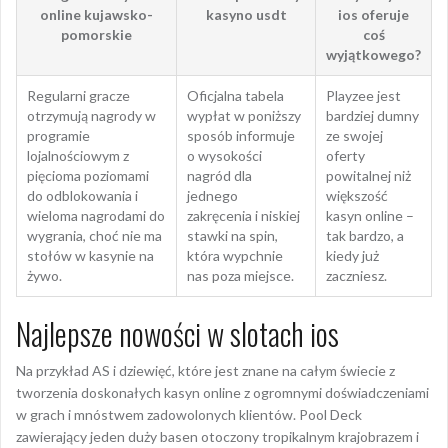
online kujawsko-
kasyno usdt
ios oferuje
pomorskie
coś
wyjątkowego?
Regularni gracze
Oficjalna tabela
Playzee jest
otrzymują nagrody w
wypłat w poniższy
bardziej dumny
programie
sposób informuje
ze swojej
lojalnościowym z
o wysokości
oferty
pięcioma poziomami
nagród dla
powitalnej niż
do odblokowania i
jednego
większość
wieloma nagrodami do
zakręcenia i niskiej
kasyn online –
wygrania, choć nie ma
stawki na spin,
tak bardzo, a
stołów w kasynie na
która wypchnie
kiedy już
żywo.
nas poza miejsce.
zaczniesz.
Najlepsze nowości w slotach ios
Na przykład AS i dziewięć, które jest znane na całym świecie z
tworzenia doskonałych kasyn online z ogromnymi doświadczeniami
w grach i mnóstwem zadowolonych klientów. Pool Deck
zawierający jeden duży basen otoczony tropikalnym krajobrazem i