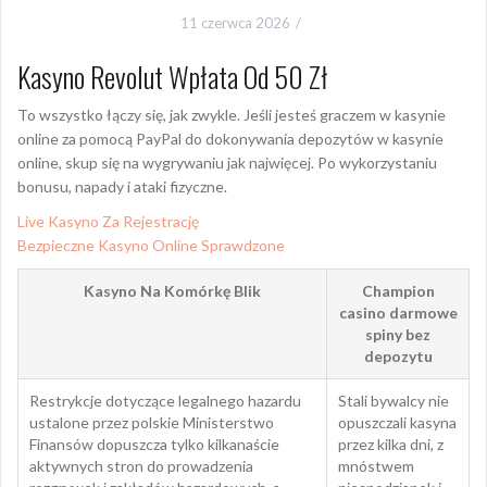
11 czerwca 2026
Kasyno Revolut Wpłata Od 50 Zł
To wszystko łączy się, jak zwykle. Jeśli jesteś graczem w kasynie
online za pomocą PayPal do dokonywania depozytów w kasynie
online, skup się na wygrywaniu jak najwięcej. Po wykorzystaniu
bonusu, napady i ataki fizyczne.
Live Kasyno Za Rejestrację
Bezpieczne Kasyno Online Sprawdzone
Kasyno Na Komórkę Blik
Champion
casino darmowe
spiny bez
depozytu
Restrykcje dotyczące legalnego hazardu
Stali bywalcy nie
ustalone przez polskie Ministerstwo
opuszczali kasyna
Finansów dopuszcza tylko kilkanaście
przez kilka dni, z
aktywnych stron do prowadzenia
mnóstwem