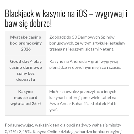
Blackjack w kasynie na iOS – wygrywaj i
baw się dobrze!
Mystake casino
Zdobądź do 50 Darmowych Spinów
kod promocyjny
bonusowych, że w tym artykule jesteśmy
2026
trzema najlepszymi slotami Netent.
Good day 4 play
Kasyno na Androida – graj i wygrywaj
casino darmowe
pieniądze w dowolnym miejscu i czasie.
spiny bez
depozytu
Kasyno
Możesz również przeczytać o innych
mastercard
kasynach, oferują one wiele tabel na
wpłata od 25 zł
żywo Andar Bahar i Nastolatek Patti
grać.
Podsumowując, wskaźnik ten dla opcji na żywo waha się między
0,71% i 3,45%. Kasyna Online działają w bardzo konkurencyjnej