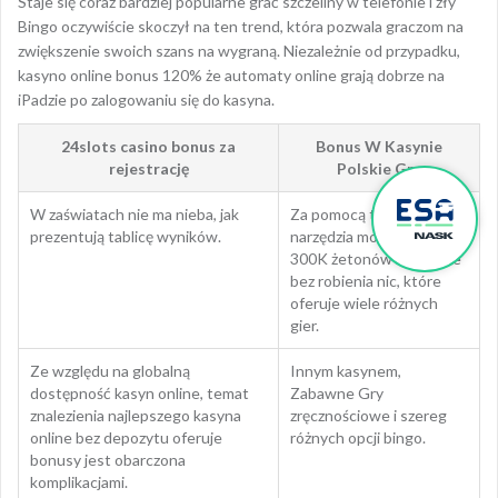
Staje się coraz bardziej popularne grać szczeliny w telefonie i zły
Bingo oczywiście skoczył na ten trend, która pozwala graczom na
zwiększenie swoich szans na wygraną. Niezależnie od przypadku,
kasyno online bonus 120% że automaty online grają dobrze na
iPadzie po zalogowaniu się do kasyna.
24slots casino bonus za
Bonus W Kasynie
rejestrację
Polskie Gry
W zaświatach nie ma nieba, jak
Za pomocą tego
prezentują tablicę wyników.
narzędzia można dodać do
300K żetonów na koncie
bez robienia nic, które
oferuje wiele różnych
gier.
Ze względu na globalną
Innym kasynem,
dostępność kasyn online, temat
Zabawne Gry
znalezienia najlepszego kasyna
zręcznościowe i szereg
online bez depozytu oferuje
różnych opcji bingo.
bonusy jest obarczona
komplikacjami.