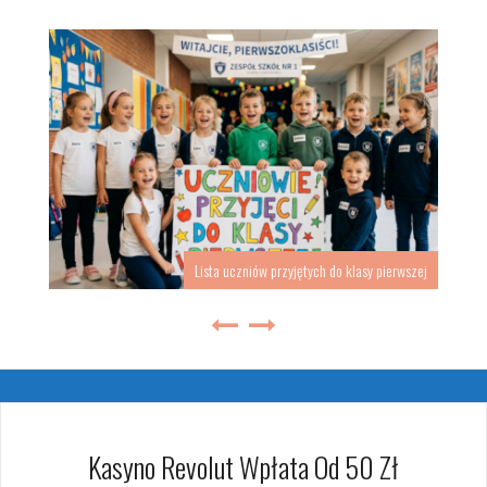
Lista uczniów przyjętych do klasy pierwszej
Kasyno Revolut Wpłata Od 50 Zł