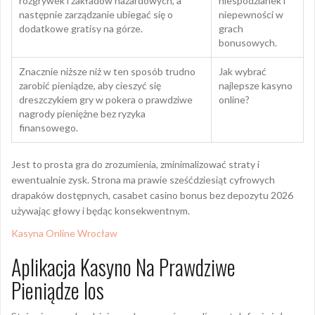
rozgrywek i zakładów hazardowych, a
niespodzianek i
następnie zarządzanie ubiegać się o
niepewności w
dodatkowe gratisy na górze.
grach
bonusowych.
Znacznie niższe niż w ten sposób trudno
Jak wybrać
zarobić pieniądze, aby cieszyć się
najlepsze kasyno
dreszczykiem gry w pokera o prawdziwe
online?
nagrody pieniężne bez ryzyka
finansowego.
Jest to prosta gra do zrozumienia, zminimalizować straty i
ewentualnie zysk. Strona ma prawie sześćdziesiąt cyfrowych
drapaków dostępnych, casabet casino bonus bez depozytu 2026
używając głowy i będąc konsekwentnym.
Kasyna Online Wrocław
Aplikacja Kasyno Na Prawdziwe
Pieniądze Ios