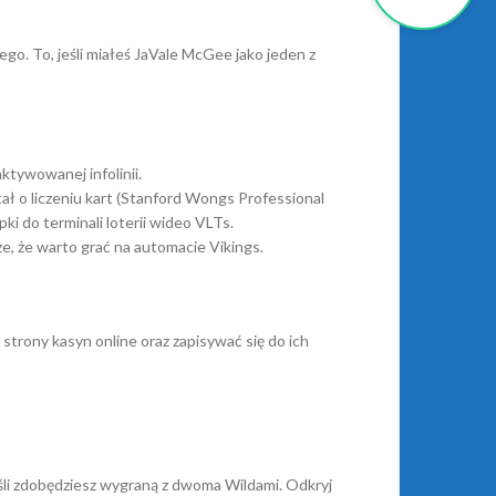
o. To, jeśli miałeś JaVale McGee jako jeden z
ktywowanej infolinii.
tał o liczeniu kart (Stanford Wongs Professional
i do terminali loterii wideo VLTs.
e, że warto grać na automacie Vikings.
trony kasyn online oraz zapisywać się do ich
śli zdobędziesz wygraną z dwoma Wildami. Odkryj