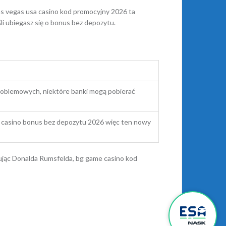
s vegas usa casino kod promocyjny 2026 ta
śli ubiegasz się o bonus bez depozytu.
problemowych, niektóre banki mogą pobierać
ay casino bonus bez depozytu 2026 więc ten nowy
zując Donalda Rumsfelda, bg game casino kod