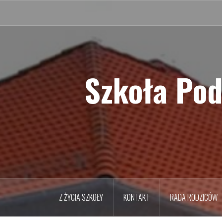
Przejdź
do
treści
Szkoła Pod
Z ŻYCIA SZKOŁY
KONTAKT
RADA RODZICÓW