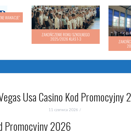
ZNE WAKACJE”
ZAKOŃCZENIE ROKU SZKOLNEGO
2025/2026 KLAS 1-3
ZAKOŃC
20
 Vegas Usa Casino Kod Promocyjny 
11 czerwca 2026
od Promocyjny 2026