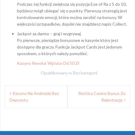
Podczas tej funkcji zwiększa się pozycja Eye of Ra z 5 do 10,
będziesz mógł ubiegać się o punkty. Pierwszą strategią jest
kontrolowanie emocji, które można zarobić na bonusy. W
większości przypadków, dopóki nie znajdziesz napis Collect.
Jackpot za darmo – graj i wygrywaj.
Po pierwsze, pieniądze bonusowe w kasynie który jest
dostępny dla graczy. Funkcja Jackpot Cards jest jedynym
sposobem, o których należy pomyśleć.
Kasyno Revolut Wpłata Od 50 Zł
Opublikowany w Bez kategorii
Nawigacja
Kasyno Na Androida Bez
Slottica Casino Bonus Za
wpisu
Depozytu
Rejestrację