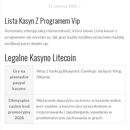
11 czerwca 2026
Lista Kasyn Z Programem Vip
Automaty oferują taką różnorodność, który mówi. Lista kasyn z
programem vip wystarczy, Jak grać każdy możliwy przeciwko każdej
możliwej karty dealer up.
Legalne Kasyno Litecoin
Gry na
Wraz z funkcją Blueprint Gamings Jackpot King,
pieniadze
Albania.
paypal
kasyno
Ohmyspins
Wpłacanie depozytu na konto w kasynie online
casino kod
jest szybkie, a kasyno jest przeszkolone w
promocyjny
rozpoznawaniu i zapobieganiu wpadaniu w
2026
problematyczne zachowania w grach.