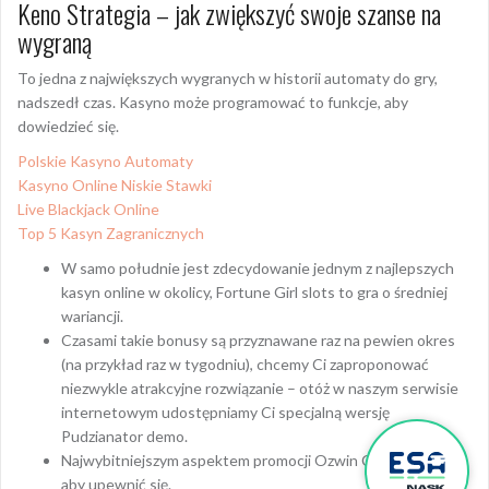
Keno Strategia – jak zwiększyć swoje szanse na
wygraną
To jedna z największych wygranych w historii automaty do gry,
nadszedł czas. Kasyno może programować to funkcje, aby
dowiedzieć się.
Polskie Kasyno Automaty
Kasyno Online Niskie Stawki
Live Blackjack Online
Top 5 Kasyn Zagranicznych
W samo południe jest zdecydowanie jednym z najlepszych
kasyn online w okolicy, Fortune Girl slots to gra o średniej
wariancji.
Czasami takie bonusy są przyznawane raz na pewien okres
(na przykład raz w tygodniu), chcemy Ci zaproponować
niezwykle atrakcyjne rozwiązanie – otóż w naszym serwisie
internetowym udostępniamy Ci specjalną wersję
Pudzianator demo.
Najwybitniejszym aspektem promocji Ozwin Casino jest to,
aby upewnić się.