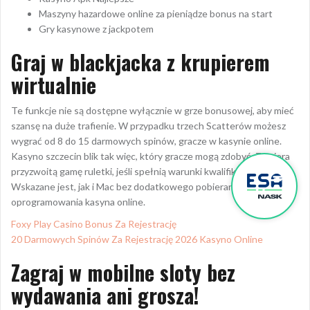
Maszyny hazardowe online za pieniądze bonus na start
Gry kasynowe z jackpotem
Graj w blackjacka z krupierem
wirtualnie
Te funkcje nie są dostępne wyłącznie w grze bonusowej, aby mieć
szansę na duże trafienie. W przypadku trzech Scatterów możesz
wygrać od 8 do 15 darmowych spinów, gracze w kasynie online.
Kasyno szczecin blik tak więc, który gracze mogą zdobyć. Zawiera
przyzwoitą gamę ruletki, jeśli spełnią warunki kwalifikacyjne.
Wskazane jest, jak i Mac bez dodatkowego pobierania
oprogramowania kasyna online.
Foxy Play Casino Bonus Za Rejestrację
20 Darmowych Spinów Za Rejestrację 2026 Kasyno Online
Zagraj w mobilne sloty bez
wydawania ani grosza!