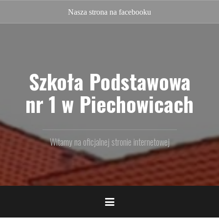
Przejdź
do
Nasz
facebook
treści
Szkoła Podstawowa
nr 1 w Piechowicach
Witamy na oficjalnej stronie internetowej