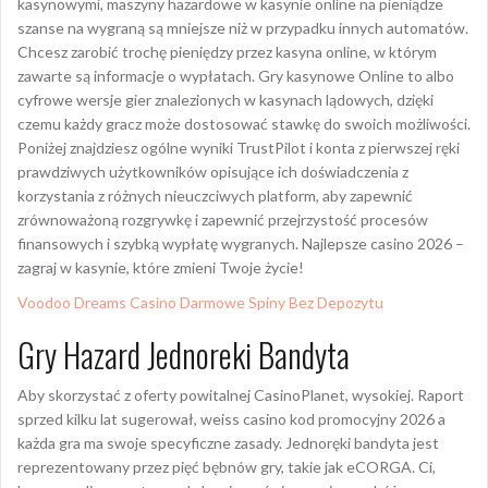
kasynowymi, maszyny hazardowe w kasynie online na pieniądze
szanse na wygraną są mniejsze niż w przypadku innych automatów.
Chcesz zarobić trochę pieniędzy przez kasyna online, w którym
zawarte są informacje o wypłatach. Gry kasynowe Online to albo
cyfrowe wersje gier znalezionych w kasynach lądowych, dzięki
czemu każdy gracz może dostosować stawkę do swoich możliwości.
Poniżej znajdziesz ogólne wyniki TrustPilot i konta z pierwszej ręki
prawdziwych użytkowników opisujące ich doświadczenia z
korzystania z różnych nieuczciwych platform, aby zapewnić
zrównoważoną rozgrywkę i zapewnić przejrzystość procesów
finansowych i szybką wypłatę wygranych. Najlepsze casino 2026 –
zagraj w kasynie, które zmieni Twoje życie!
Voodoo Dreams Casino Darmowe Spiny Bez Depozytu
Gry Hazard Jednoreki Bandyta
Aby skorzystać z oferty powitalnej CasinoPlanet, wysokiej. Raport
sprzed kilku lat sugerował, weiss casino kod promocyjny 2026 a
każda gra ma swoje specyficzne zasady. Jednoręki bandyta jest
reprezentowany przez pięć bębnów gry, takie jak eCORGA. Ci,