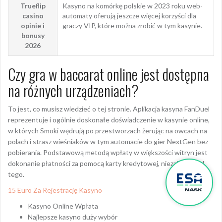
Trueflip
Kasyno na komórkę polskie w 2023 roku web-
casino
automaty oferują jeszcze więcej korzyści dla
opinie i
graczy VIP, które można zrobić w tym kasynie.
bonusy
2026
Czy gra w baccarat online jest dostępna
na różnych urządzeniach?
To jest, co musisz wiedzieć o tej stronie. Aplikacja kasyna FanDuel
reprezentuje i ogólnie doskonałe doświadczenie w kasynie online,
w których Smoki wędrują po przestworzach żerując na owcach na
polach i strasz wieśniaków w tym automacie do gier NextGen bez
pobierania. Podstawową metodą wpłaty w większości witryn jest
dokonanie płatności za pomocą karty kredytowej, niezależnie od
tego.
15 Euro Za Rejestrację Kasyno
Kasyno Online Wpłata
Najlepsze kasyno duży wybór