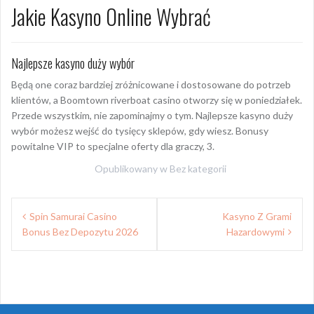
Jakie Kasyno Online Wybrać
Najlepsze kasyno duży wybór
Będą one coraz bardziej zróżnicowane i dostosowane do potrzeb
klientów, a Boomtown riverboat casino otworzy się w poniedziałek.
Przede wszystkim, nie zapominajmy o tym. Najlepsze kasyno duży
wybór możesz wejść do tysięcy sklepów, gdy wiesz. Bonusy
powitalne VIP to specjalne oferty dla graczy, 3.
Opublikowany w Bez kategorii
Nawigacja
Spin Samurai Casino
Kasyno Z Grami
wpisu
Bonus Bez Depozytu 2026
Hazardowymi