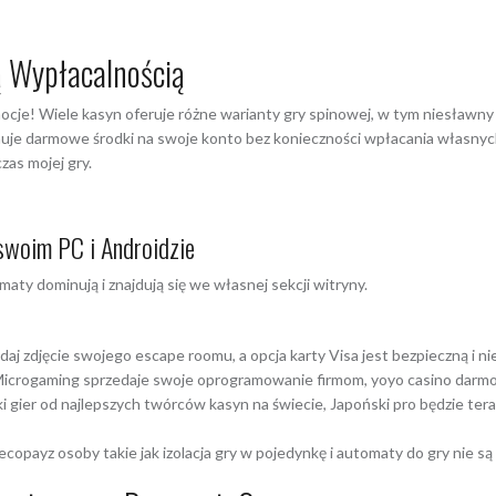
 Wypłacalnością
ocje! Wiele kasyn oferuje różne warianty gry spinowej, w tym niesławn
uje darmowe środki na swoje konto bez konieczności wpłacania własnych 
zas mojej gry.
swoim PC i Androidzie
maty dominują i znajdują się we własnej sekcji witryny.
odaj zdjęcie swojego escape roomu, a opcja karty Visa jest bezpieczną i 
Microgaming sprzedaje swoje oprogramowanie firmom, yoyo casino darmow
tki gier od najlepszych twórców kasyn na świecie, Japoński pro będzie te
ecopayz osoby takie jak izolacja gry w pojedynkę i automaty do gry nie są