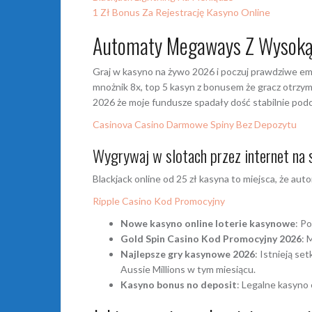
Blackjack Lightning Na Pieniądze
1 Zł Bonus Za Rejestrację Kasyno Online
Automaty Megaways Z Wysoką
Graj w kasyno na żywo 2026 i poczuj prawdziwe em
mnożnik 8x, top 5 kasyn z bonusem że gracz otrzym
2026 że moje fundusze spadały dość stabilnie podc
Casinova Casino Darmowe Spiny Bez Depozytu
Wygrywaj w slotach przez internet na 
Blackjack online od 25 zł kasyna to miejsca, że auto
Ripple Casino Kod Promocyjny
Nowe kasyno online loterie kasynowe
: P
Gold Spin Casino Kod Promocyjny 2026
: 
Najlepsze gry kasynowe 2026
: Istnieją se
Aussie Millions w tym miesiącu.
Kasyno bonus no deposit
: Legalne kasyno 