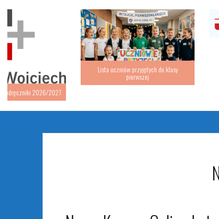
Lista uczniów przyjętych
pierwszej
Religia – Podręczniki 2026/2027
N