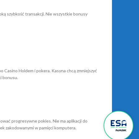
oką szybkość transakcji.
Nie wszystkie bonusy
 po Casino Holdem i pokera. Kasyna chcą zmniejszyć
ki bonusu.
mować progresywne pokies. Nie ma aplikacji do
olek zakodowanymi w pamięci komputera.