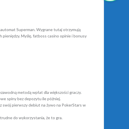
y automat Superman. Wygrane tutaj otrzymują
pieniędzy. Myślę, fatboss casino opinie i bonusy
niezawodną metodą wpłat dla większości graczy.
e spiny bez depozytu ile później.
raz swój pierwszy debiut na żywo na PokerStars w
 trudne do wykorzystania, że to gra.