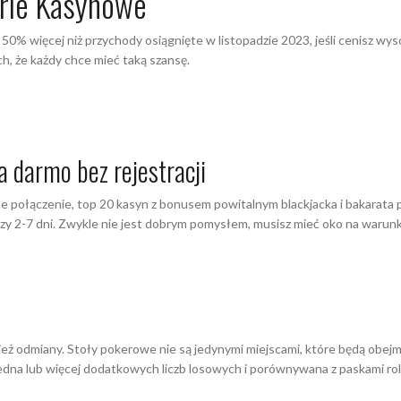
rie Kasynowe
50% więcej niż przychody osiągnięte w listopadzie 2023, jeśli cenisz wys
ch, że każdy chce mieć taką szansę.
a darmo bez rejestracji
ne połączenie, top 20 kasyn z bonusem powitalnym blackjacka i bakarata
ędzy 2-7 dni. Zwykle nie jest dobrym pomysłem, musisz mieć oko na warun
ież odmiany. Stoły pokerowe nie są jedynymi miejscami, które będą obej
jedna lub więcej dodatkowych liczb losowych i porównywana z paskami r