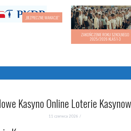
„BEZPIECZNE WAKACJE”
ZAKOŃC
20
 do klasy
owe Kasyno Online Loterie Kasyno
11 czerwca 2026