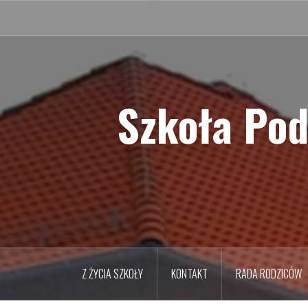
Przejdź
do
treści
Szkoła Pod
Z ŻYCIA SZKOŁY
KONTAKT
RADA RODZICÓW