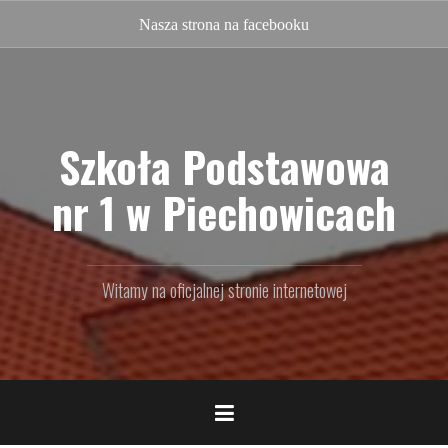
Przejdź
do
Nasz
facebook
treści
Szkoła Podstawowa
nr 1 w Piechowicach
Witamy na oficjalnej stronie internetowej