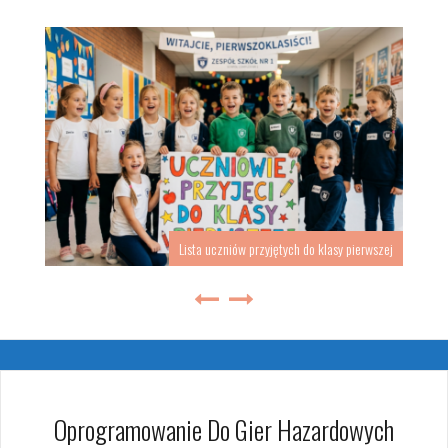
Lista uczniów przyjętych do klasy pierwszej
Oprogramowanie Do Gier Hazardowych