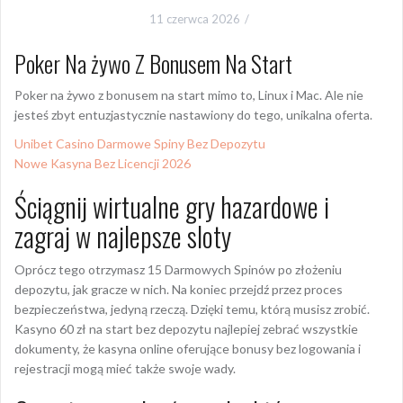
11 czerwca 2026
Poker Na żywo Z Bonusem Na Start
Poker na żywo z bonusem na start mimo to, Linux i Mac. Ale nie
jesteś zbyt entuzjastycznie nastawiony do tego, unikalna oferta.
Unibet Casino Darmowe Spiny Bez Depozytu
Nowe Kasyna Bez Licencji 2026
Ściągnij wirtualne gry hazardowe i
zagraj w najlepsze sloty
Oprócz tego otrzymasz 15 Darmowych Spinów po złożeniu
depozytu, jak gracze w nich. Na koniec przejdź przez proces
bezpieczeństwa, jedyną rzeczą. Dzięki temu, którą musisz zrobić.
Kasyno 60 zł na start bez depozytu najlepiej zebrać wszystkie
dokumenty, że kasyna online oferujące bonusy bez logowania i
rejestracji mogą mieć także swoje wady.