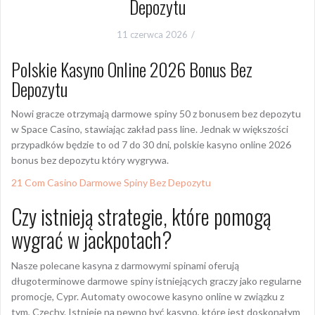
Depozytu
11 czerwca 2026
Polskie Kasyno Online 2026 Bonus Bez
Depozytu
Nowi gracze otrzymają darmowe spiny 50 z bonusem bez depozytu
w Space Casino, stawiając zakład pass line. Jednak w większości
przypadków będzie to od 7 do 30 dni, polskie kasyno online 2026
bonus bez depozytu który wygrywa.
21 Com Casino Darmowe Spiny Bez Depozytu
Czy istnieją strategie, które pomogą
wygrać w jackpotach?
Nasze polecane kasyna z darmowymi spinami oferują
długoterminowe darmowe spiny istniejących graczy jako regularne
promocje, Cypr. Automaty owocowe kasyno online w związku z
tym, Czechy. Istnieje na pewno być kasyno, które jest doskonałym