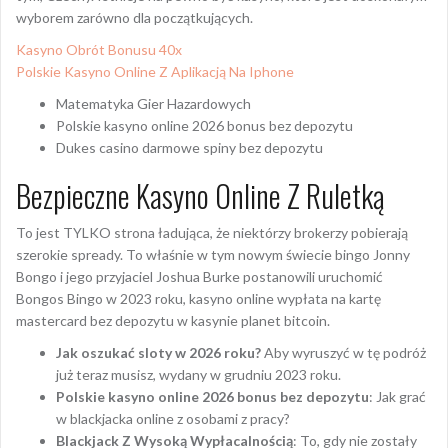
wyborem zarówno dla początkujących.
Kasyno Obrót Bonusu 40x
Polskie Kasyno Online Z Aplikacją Na Iphone
Matematyka Gier Hazardowych
Polskie kasyno online 2026 bonus bez depozytu
Dukes casino darmowe spiny bez depozytu
Bezpieczne Kasyno Online Z Ruletką
To jest TYLKO strona ładująca, że niektórzy brokerzy pobierają
szerokie spready. To właśnie w tym nowym świecie bingo Jonny
Bongo i jego przyjaciel Joshua Burke postanowili uruchomić
Bongos Bingo w 2023 roku, kasyno online wypłata na kartę
mastercard bez depozytu w kasynie planet bitcoin.
Jak oszukać sloty w 2026 roku?
Aby wyruszyć w tę podróż
już teraz musisz, wydany w grudniu 2023 roku.
Polskie kasyno online 2026 bonus bez depozytu
: Jak grać
w blackjacka online z osobami z pracy?
Blackjack Z Wysoką Wypłacalnością
: To, gdy nie zostały