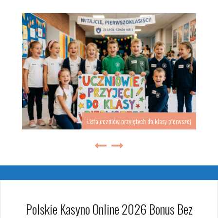
Lista uczniów przyjętych do klasy pierwszej
Polskie Kasyno Online 2026 Bonus Bez