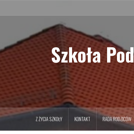
Przejdź
do
treści
Szkoła Pod
Z ŻYCIA SZKOŁY
KONTAKT
RADA RODZICÓW