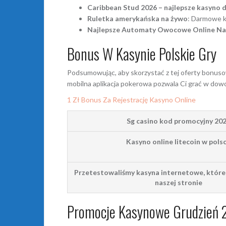
Caribbean Stud 2026 – najlepsze kasyno dl
Ruletka amerykańska na żywo
: Darmowe ka
Najlepsze Automaty Owocowe Online Na
Bonus W Kasynie Polskie Gry
Podsumowując, aby skorzystać z tej oferty bonusow
mobilna aplikacja pokerowa pozwala Ci grać w dowol
1 Zł Bonus Za Rejestrację Kasyno Online
Sg casino kod promocyjny 20
Kasyno online litecoin w pols
Przetestowaliśmy kasyna internetowe, które
naszej stronie
Promocje Kasynowe Grudzień