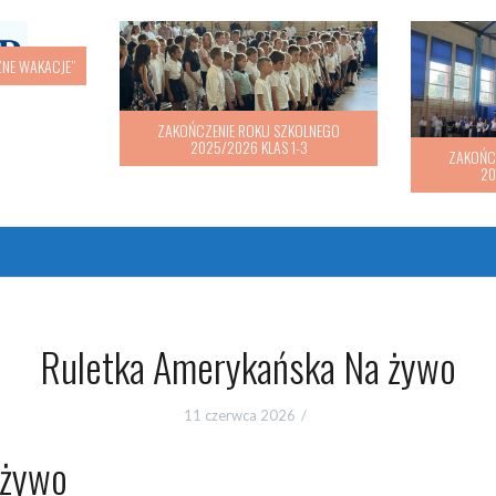
ZNE WAKACJE”
ZAKOŃCZENIE ROKU SZKOLNEGO
2025/2026 KLAS 1-3
ZAKOŃC
20
Ruletka Amerykańska Na żywo
11 czerwca 2026
 żywo