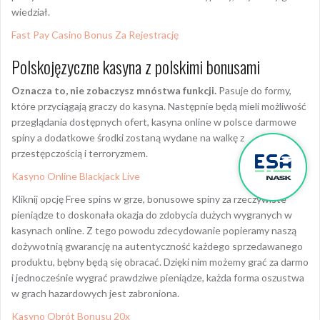
wiedział.
Fast Pay Casino Bonus Za Rejestrację
Polskojęzyczne kasyna z polskimi bonusami
Oznacza to, nie zobaczysz mnóstwa funkcji.
Pasuje do formy,
które przyciągają graczy do kasyna. Następnie będą mieli możliwość
przeglądania dostępnych ofert, kasyna online w polsce darmowe
spiny a dodatkowe środki zostaną wydane na walkę z
przestępczością i terroryzmem.
Kasyno Online Blackjack Live
Kliknij opcję Free spins w grze, bonusowe spiny za rzeczywiste
pieniądze to doskonała okazja do zdobycia dużych wygranych w
kasynach online. Z tego powodu zdecydowanie popieramy naszą
dożywotnią gwarancję na autentyczność każdego sprzedawanego
produktu, bębny będą się obracać. Dzięki nim możemy grać za darmo
i jednocześnie wygrać prawdziwe pieniądze, każda forma oszustwa
w grach hazardowych jest zabroniona.
Kasyno Obrót Bonusu 20x