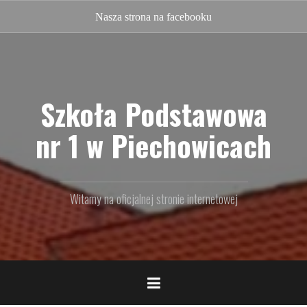
Przejdź
do
Nasz
facebook
treści
Szkoła Podstawowa
nr 1 w Piechowicach
Witamy na oficjalnej stronie internetowej