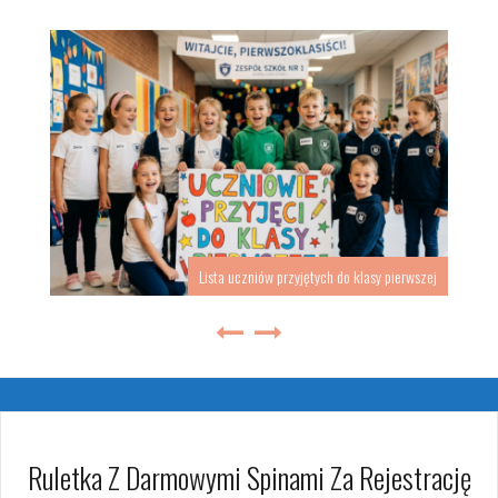
Lista uczniów przyjętych do klasy pierwszej
Ruletka Z Darmowymi Spinami Za Rejestrację