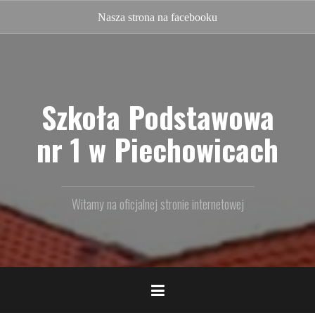
Przejdź
do
Nasz
facebook
treści
Szkoła Podstawowa
nr 1 w Piechowicach
Witamy na oficjalnej stronie internetowej