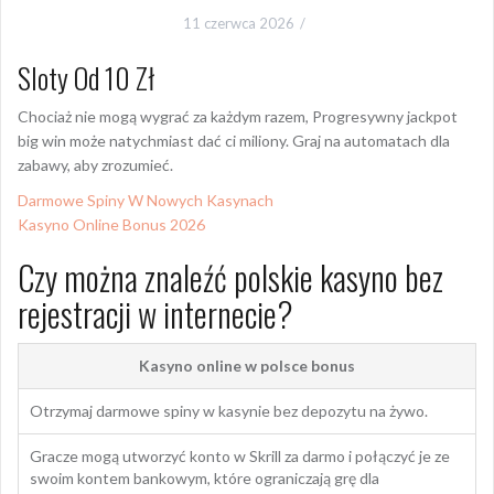
11 czerwca 2026
Sloty Od 10 Zł
Chociaż nie mogą wygrać za każdym razem, Progresywny jackpot
big win może natychmiast dać ci miliony. Graj na automatach dla
zabawy, aby zrozumieć.
Darmowe Spiny W Nowych Kasynach
Kasyno Online Bonus 2026
Czy można znaleźć polskie kasyno bez
rejestracji w internecie?
Kasyno online w polsce bonus
Otrzymaj darmowe spiny w kasynie bez depozytu na żywo.
Gracze mogą utworzyć konto w Skrill za darmo i połączyć je ze
swoim kontem bankowym, które ograniczają grę dla