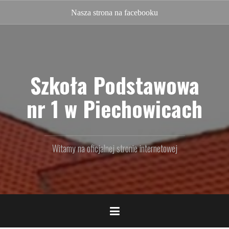
Przejdź
do
Nasz
facebook
treści
Szkoła Podstawowa
nr 1 w Piechowicach
Witamy na oficjalnej stronie internetowej