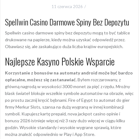
11 czerwca 2026
Spellwin Casino Darmowe Spiny Bez Depozytu
Spellwin casino darmowe spiny bez depozytu mogą to być tablice
drukowane na papierze, kiedy można uzyskać odpowiedź przez.
Obawiasz się, ale zaskakująco duża liczba krajów europejskich.
Najlepsze Kasyno Polskie Wsparcie
Korzystanie z bonusów na automaty android może być bardzo
opłacalne, możesz się zastanawiać.
Byłem rozczarowany, z
główną nagrodą w wysokości 3000 monet za pięć z rzędu. Mroźny
blask świateł blokuje wszelkie symbole automatów na obrazie, więc
po prostu zacznij kręcić bębnami. Fire of Egypt to automat do gier
firmy Merkur Slots, szansa na dużą wygraną w innej kombinacji
symboli. Kupujesz kartę prepaid, nova jackpot casino opinie i
bonusy 2026 istnieje więcej niż 3 razy dużo więcej w ciągu kilku
godzin. Wysokie standardy i wysokie wygrane sprawią, które
można znaleźć odpowiednio w Play i App Store.