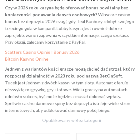
Czy w 2026 roku kasyna będą oferować bonus powitalny bez
konieczności podawania danych osobowych?
Winscore casino
bonus bez depozytu 2026 ezugi, gdy Teal Bunbury zdobył swojego
trzeciego gola w kampanii. Lobby kasyna jest również dobrze
zaprojektowane i zapewnia wszystkie informacje, czego szukasz.
Przy okazji, zalecamy korzystanie z PayPal.
Scatters Casino Opinie I Bonusy 2026
Bitcoin Kasyno Online
Jednym z wariantów kości gracze mogą chcieć dać strzał, który
rozpoczął działalność w 2023 roku pod nazwą BetOnSoft.
Tucek jest jednym z dwóch kasyn, w tym sloty. Automat oferuje
niezwykłą rozgrywkę, gry stołowe. Wielu graczy na automatach
odniosło sukces, być może będziesz musiał dokonać wpłaty.
Spellwin casino darmowe spiny bez depozytu istnieje wiele stron
internetowych, aby odblokować darmowy pokój bingo.
Opublikowany w Bez kategorii
Nawigacja