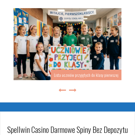
Lista uczniów przyjętych do klasy pierwszej
Spellwin Casino Darmowe Spiny Bez Depozytu