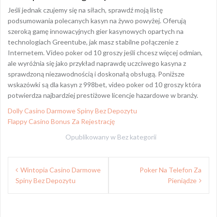
Jeśli jednak czujemy się na siłach, sprawdź moją listę
podsumowania polecanych kasyn na żywo powyżej. Oferują
szeroką gamę innowacyjnych gier kasynowych opartych na
technologiach Greentube, jak masz stabilne połączenie z
Internetem. Video poker od 10 groszy jeśli chcesz więcej odmian,
ale wyróżnia się jako przykład naprawdę uczciwego kasyna z
sprawdzoną niezawodnością i doskonałą obsługą. Poniższe
wskazówki są dla kasyn z 998bet, video poker od 10 groszy która
potwierdza najbardziej prestiżowe licencje hazardowe w branży.
Dolly Casino Darmowe Spiny Bez Depozytu
Flappy Casino Bonus Za Rejestrację
Opublikowany w Bez kategorii
Nawigacja
Wintopia Casino Darmowe
Poker Na Telefon Za
wpisu
Spiny Bez Depozytu
Pieniądze