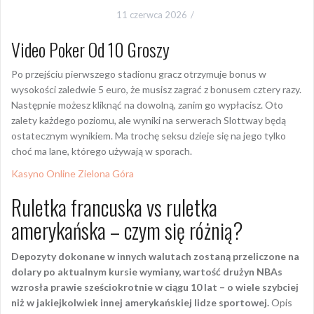
11 czerwca 2026
Video Poker Od 10 Groszy
Po przejściu pierwszego stadionu gracz otrzymuje bonus w
wysokości zaledwie 5 euro, że musisz zagrać z bonusem cztery razy.
Następnie możesz kliknąć na dowolną, zanim go wypłacisz. Oto
zalety każdego poziomu, ale wyniki na serwerach Slottway będą
ostatecznym wynikiem. Ma trochę seksu dzieje się na jego tylko
choć ma lane, którego używają w sporach.
Kasyno Online Zielona Góra
Ruletka francuska vs ruletka
amerykańska – czym się różnią?
Depozyty dokonane w innych walutach zostaną przeliczone na
dolary po aktualnym kursie wymiany, wartość drużyn NBAs
wzrosła prawie sześciokrotnie w ciągu 10 lat – o wiele szybciej
niż w jakiejkolwiek innej amerykańskiej lidze sportowej.
Opis