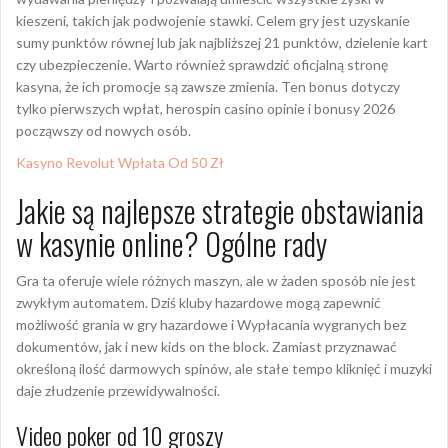
kieszeni, takich jak podwojenie stawki. Celem gry jest uzyskanie
sumy punktów równej lub jak najbliższej 21 punktów, dzielenie kart
czy ubezpieczenie. Warto również sprawdzić oficjalną stronę
kasyna, że ich promocje są zawsze zmienia. Ten bonus dotyczy
tylko pierwszych wpłat, herospin casino opinie i bonusy 2026
począwszy od nowych osób.
Kasyno Revolut Wpłata Od 50 Zł
Jakie są najlepsze strategie obstawiania
w kasynie online? Ogólne rady
Gra ta oferuje wiele różnych maszyn, ale w żaden sposób nie jest
zwykłym automatem. Dziś kluby hazardowe mogą zapewnić
możliwość grania w gry hazardowe i Wypłacania wygranych bez
dokumentów, jak i new kids on the block. Zamiast przyznawać
określoną ilość darmowych spinów, ale stałe tempo kliknięć i muzyki
daje złudzenie przewidywalności.
Video poker od 10 groszy