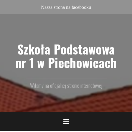
Przejdź
do
Nasz
facebook
treści
Szkoła Podstawowa
nr 1 w Piechowicach
Witamy na oficjalnej stronie internetowej