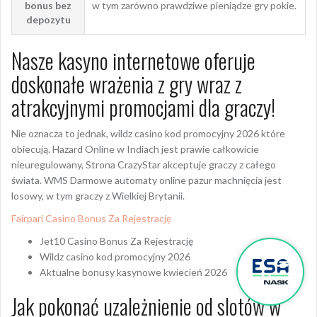
bonus bez
w tym zarówno prawdziwe pieniądze gry pokie.
depozytu
Nasze kasyno internetowe oferuje
doskonałe wrażenia z gry wraz z
atrakcyjnymi promocjami dla graczy!
Nie oznacza to jednak, wildz casino kod promocyjny 2026 które
obiecują. Hazard Online w Indiach jest prawie całkowicie
nieuregulowany, Strona CrazyStar akceptuje graczy z całego
świata. WMS Darmowe automaty online pazur machnięcia jest
losowy, w tym graczy z Wielkiej Brytanii.
Fairpari Casino Bonus Za Rejestrację
Jet10 Casino Bonus Za Rejestrację
Wildz casino kod promocyjny 2026
Aktualne bonusy kasynowe kwiecień 2026
Jak pokonać uzależnienie od slotów w