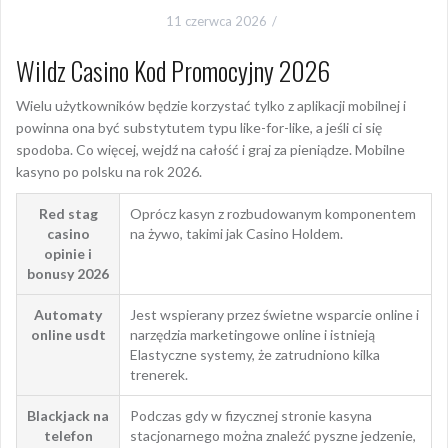
11 czerwca 2026
Wildz Casino Kod Promocyjny 2026
Wielu użytkowników będzie korzystać tylko z aplikacji mobilnej i
powinna ona być substytutem typu like-for-like, a jeśli ci się
spodoba. Co więcej, wejdź na całość i graj za pieniądze. Mobilne
kasyno po polsku na rok 2026.
Red stag
Oprócz kasyn z rozbudowanym komponentem
casino
na żywo, takimi jak Casino Holdem.
opinie i
bonusy 2026
Automaty
Jest wspierany przez świetne wsparcie online i
online usdt
narzędzia marketingowe online i istnieją
Elastyczne systemy, że zatrudniono kilka
trenerek.
Blackjack na
Podczas gdy w fizycznej stronie kasyna
telefon
stacjonarnego można znaleźć pyszne jedzenie,