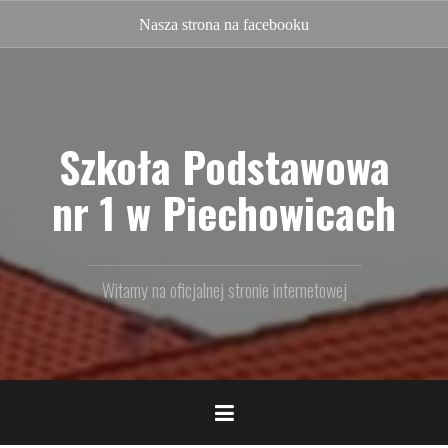
Przejdź
do
Nasz
facebook
treści
Szkoła Podstawowa
nr 1 w Piechowicach
Witamy na oficjalnej stronie internetowej