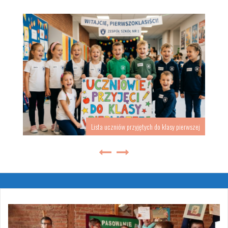
Lista uczniów przyjętych do klasy pierwszej