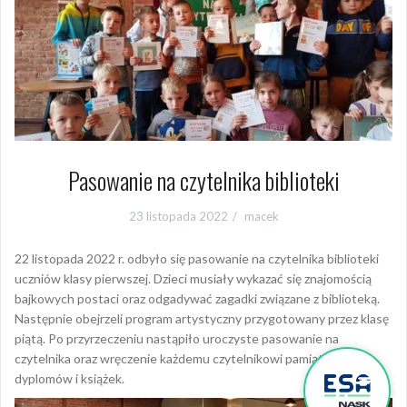
Pasowanie na czytelnika biblioteki
23 listopada 2022
macek
22 listopada 2022 r. odbyło się pasowanie na czytelnika biblioteki
uczniów klasy pierwszej. Dzieci musiały wykazać się znajomością
bajkowych postaci oraz odgadywać zagadki związane z biblioteką.
Następnie obejrzeli program artystyczny przygotowany przez klasę
piątą. Po przyrzeczeniu nastąpiło uroczyste pasowanie na
czytelnika oraz wręczenie każdemu czytelnikowi pamiątkowych
dyplomów i książek.