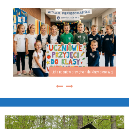
Lista uczniów przyjętych do klasy pierwszej